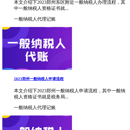
本文介绍下2023郑州东区附近一般纳税人办理流程，其
中一般纳税人资格证书就...
一般纳税人代理记账
2023郑州一般纳税人申请流程
本文介绍下2023郑州一般纳税人申请流程，其中一般纳
税人资格证书就是税务局...
一般纳税人代理记账