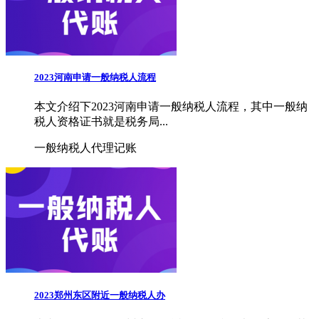
2023河南申请一般纳税人流程
本文介绍下2023河南申请一般纳税人流程，其中一般纳
税人资格证书就是税务局...
一般纳税人代理记账
2023郑州东区附近一般纳税人办