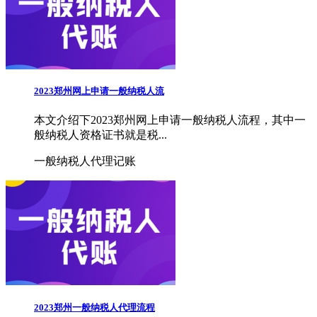
2023郑州网上申请一般纳税人流
本文介绍下2023郑州网上申请一般纳税人流程，其中一
般纳税人资格证书就是税...
一般纳税人代理记账
2023郑州一般纳税人代理流程