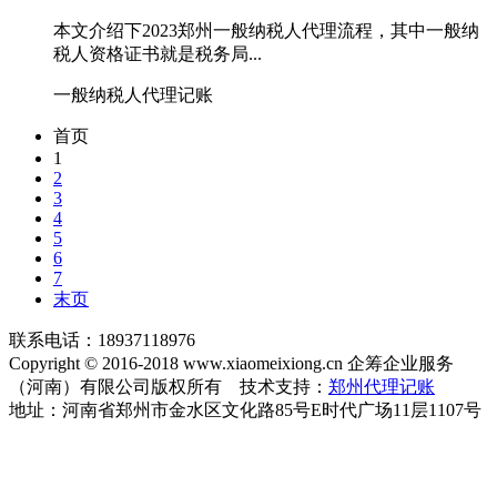
本文介绍下2023郑州一般纳税人代理流程，其中一般纳
税人资格证书就是税务局...
一般纳税人代理记账
首页
1
2
3
4
5
6
7
末页
联系电话：18937118976
Copyright © 2016-2018 www.xiaomeixiong.cn 企筹企业服务
（河南）有限公司版权所有 技术支持：
郑州代理记账
地址：河南省郑州市金水区文化路85号E时代广场11层1107号