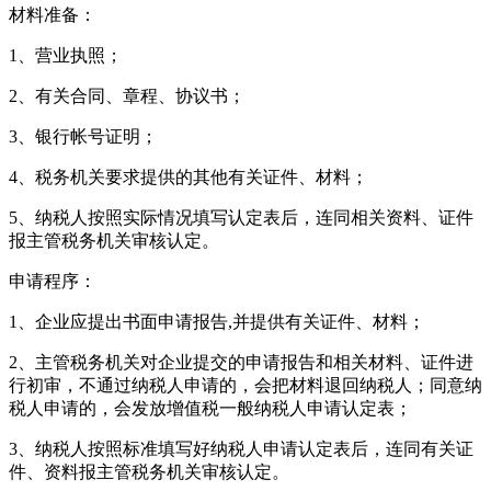
材料准备：
1、营业执照；
2、有关合同、章程、协议书；
3、银行帐号证明；
4、税务机关要求提供的其他有关证件、材料；
5、纳税人按照实际情况填写认定表后，连同相关资料、证件
报主管税务机关审核认定。
申请程序：
1、企业应提出书面申请报告,并提供有关证件、材料；
2、主管税务机关对企业提交的申请报告和相关材料、证件进
行初审，不通过纳税人申请的，会把材料退回纳税人；同意纳
税人申请的，会发放增值税一般纳税人申请认定表；
3、纳税人按照标准填写好纳税人申请认定表后，连同有关证
件、资料报主管税务机关审核认定。