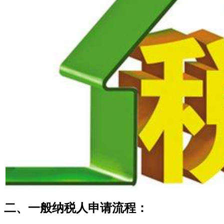
二、一般纳税人申请流程：