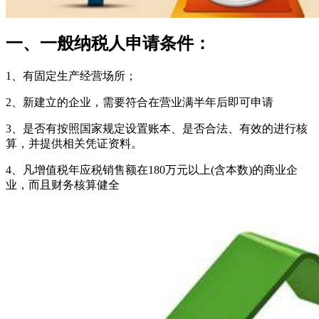
一、一般纳税人申请条件：
1、有固定生产经营场所；
2、新建立的企业，需要符合在营业满半年后即可申请
3、是否有按照国家规定设置账本、是否合法、有效的进行核
算，并提供相关凭证资料。
4、凡增值税年应税销售额在180万元以上(含本数)的商业企
业，而且财务核算健全