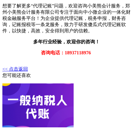
想要了解更多“代理记账”问题，欢迎咨询小美熊会计服务，郑
州小美熊会计服务有限公司专注于面向中小微企业的一体化财
税金融服务平台！为企业提供代理记账，税务申报，财务咨
询，记账报税等一条龙服务，致力于研发傻瓜式代理记账软
件，以快捷，高效，安全得到用户的信赖。
多年行业经验，欢迎你的咨询！
咨询电话：18937118976
<< 点击返回
您可能还喜欢