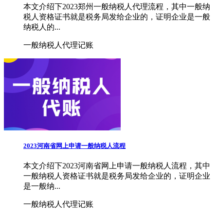
本文介绍下2023郑州一般纳税人代理流程，其中一般纳
税人资格证书就是税务局发给企业的，证明企业是一般
纳税人的...
一般纳税人代理记账
2023河南省网上申请一般纳税人流程
本文介绍下2023河南省网上申请一般纳税人流程，其中
一般纳税人资格证书就是税务局发给企业的，证明企业
是一般纳...
一般纳税人代理记账