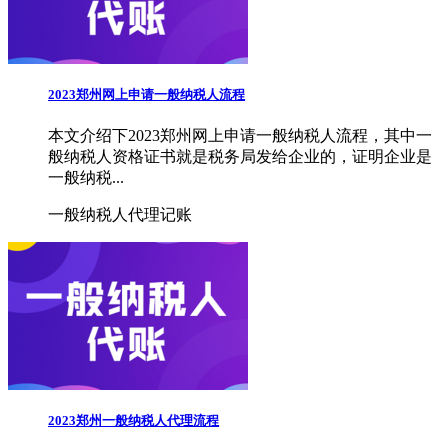
2023郑州网上申请一般纳税人流程
本文介绍下2023郑州网上申请一般纳税人流程，其中一
般纳税人资格证书就是税务局发给企业的，证明企业是
一般纳税...
一般纳税人代理记账
2023郑州一般纳税人代理流程