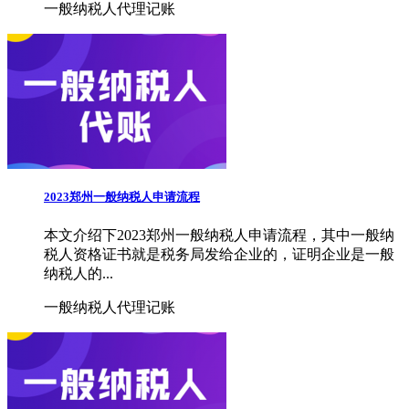
一般纳税人代理记账
2023郑州一般纳税人申请流程
本文介绍下2023郑州一般纳税人申请流程，其中一般纳
税人资格证书就是税务局发给企业的，证明企业是一般
纳税人的...
一般纳税人代理记账