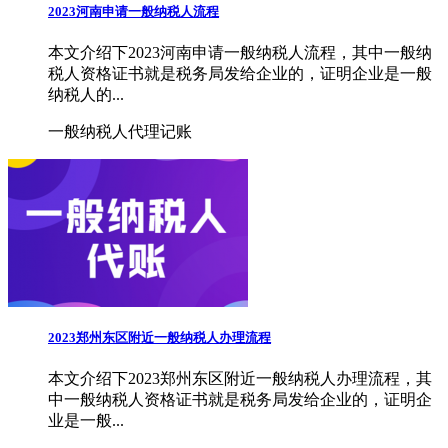
2023河南申请一般纳税人流程
本文介绍下2023河南申请一般纳税人流程，其中一般纳
税人资格证书就是税务局发给企业的，证明企业是一般
纳税人的...
一般纳税人代理记账
2023郑州东区附近一般纳税人办理流程
本文介绍下2023郑州东区附近一般纳税人办理流程，其
中一般纳税人资格证书就是税务局发给企业的，证明企
业是一般...