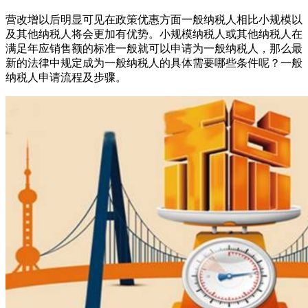
营改增以后明显可见在政策优惠方面一般纳税人相比小规模以
及其他纳税人将会更加有优势。小规模纳税人或其他纳税人在
满足年应销售额的标准一般就可以申请为一般纳税人，那么最
新的法律中规定成为一般纳税人的具体需要哪些条件呢？一般
纳税人申请流程及步骤。