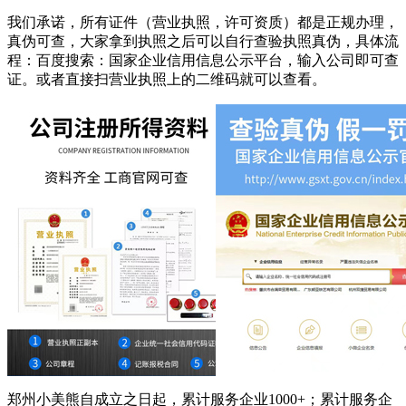
我们承诺，所有证件（营业执照，许可资质）都是正规办理，
真伪可查，大家拿到执照之后可以自行查验执照真伪，具体流
程：百度搜索：国家企业信用信息公示平台，输入公司即可查
证。或者直接扫营业执照上的二维码就可以查看。
郑州小美熊自成立之日起，累计服务企业1000+；累计服务企