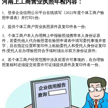
河南上工商营业执照年检内容：
1、登录企业信用公示平台在线填写《2022年度个体工商户验
照申请表》并打印1份;
2、提供个体工商户营业执照原件及复印件各一份;
3、个体工商户本人办理网上申报验照须携带本人身份证原
件，若委托他人代办验照需在验照申请表中填写委托事项并签
字，且在指定位置即复印件上粘贴委托人和受托人身份证复印
件;受托人在办理验照符合手续时须出示双方身份证原件;
4、若个体工商户经营范围中涉及前置许可事项的，在办理验
照复核时还须提交前置许可证须提供原件及复印件各一份。