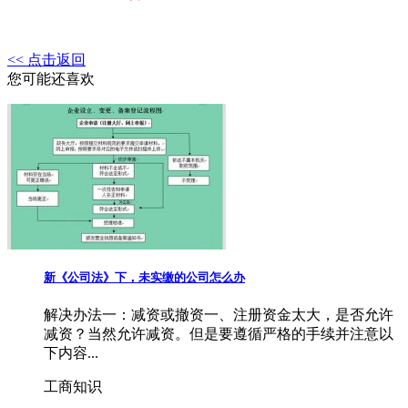
<< 点击返回
您可能还喜欢
新《公司法》下，未实缴的公司怎么办
解决办法一：减资或撤资一、注册资金太大，是否允许
减资？当然允许减资。但是要遵循严格的手续并注意以
下内容...
工商知识