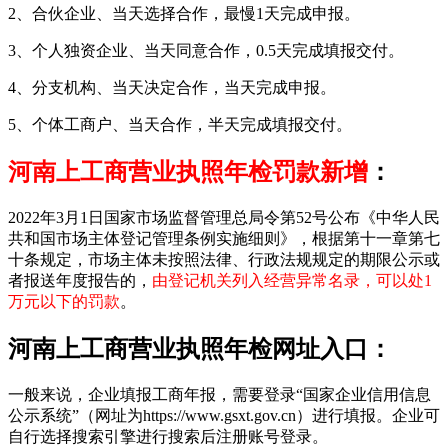
2、合伙企业、当天选择合作，最慢1天完成申报。
3、个人独资企业、当天同意合作，0.5天完成填报交付。
4、分支机构、当天决定合作，当天完成申报。
5、个体工商户、当天合作，半天完成填报交付。
河南上工商营业执照年检罚款新增
：
2022年3月1日国家市场监督管理总局令第52号公布《中华人民
共和国市场主体登记管理条例实施细则》，根据第十一章第七
十条规定，市场主体未按照法律、行政法规规定的期限公示或
者报送年度报告的，
由登记机关列入经营异常名录，可以处1
万元以下的罚款
。
河南上工商营业执照年检网址入口：
一般来说，企业填报工商年报，需要登录“国家企业信用信息
公示系统”（网址为https://www.gsxt.gov.cn）进行填报。企业可
自行选择搜索引擎进行搜索后注册账号登录。