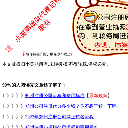
本文版权归小美熊所有,未经授权,不得转载,侵权必究。
99%的人阅读完文章还了解了：
》》》》》
郑州注册公司流程和费用标准
【
最新政策
】
》》》》》
郑州公司注册代办多少钱
？你不想了解一下吗
》》》》》
2022年郑州注册公司网上核名流程
》》》》》
郑州注册小规模公司流程和费用标准