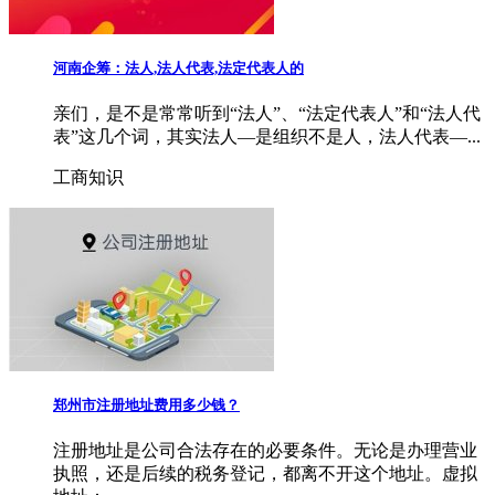
河南企筹：法人,法人代表,法定代表人的
亲们，是不是常常听到“法人”、“法定代表人”和“法人代
表”这几个词，其实法人—是组织不是人，法人代表—...
工商知识
郑州市注册地址费用多少钱？
注册地址是公司合法存在的必要条件。无论是办理营业
执照，还是后续的税务登记，都离不开这个地址。虚拟