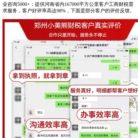
业咨询5000+；提供河南省内167000平方公里客户工商财税需
求服务，客户好评率高达98%，下面是部分客户的评价反馈。