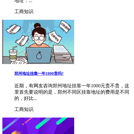
地址：...
工商知识
郑州地址挂靠一年1000贵吗?
近期，有网友咨询郑州地址挂靠一年1000元贵不贵，这
里首先要说明的是，郑州不同区挂靠地址的费用是不同
的，好比...
工商知识