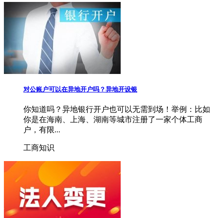
对公账户可以在异地开户吗？异地开设银
你知道吗？异地银行开户也可以无需到场！举例：比如
你是在海南、上海、湖南等城市注册了一家个体工商
户，有限...
工商知识