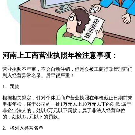
河南上工商营业执照年检注意事项：
营业执照不年审，不会自动注销，但是会被工商行政管理部门
列入经营异常名录。后果很严重！
1、罚款
根据相关规定，针对个体工商户营业执照在年检截止日期前未
申报年检，属于公司的，处1万元以上10万元以下的罚款;属于
非企业法人的，处以3万元以下罚款；属于非法人经营单位
的，处以3万元以下的罚款。
2、将列入异常名单