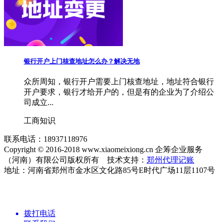
银行开户上门核查地址怎么办？解决无地
众所周知，银行开户需要上门核查地址，地址符合银行
开户要求，银行才给开户的，但是有的企业为了介绍公
司成立...
工商知识
联系电话：18937118976
Copyright © 2016-2018 www.xiaomeixiong.cn 企筹企业服务
（河南）有限公司版权所有 技术支持：
郑州代理记账
地址：河南省郑州市金水区文化路85号E时代广场11层1107号
拨打电话