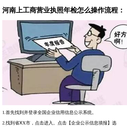
河南上工商营业执照年检怎么操作流程：
1.首先找到并登录全国企业信用信息公示系统。
2.找到省ⅩX市，点击进入。点击【企业公示信息填报】选