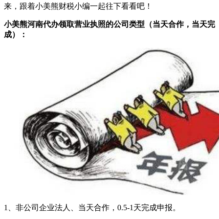
来，跟着小美熊财税小编一起往下看看吧！
小美熊河南代办领取营业执照的公司类型（当天合作，当天完
成）：
1、非公司企业法人、当天合作，0.5-1天完成申报。