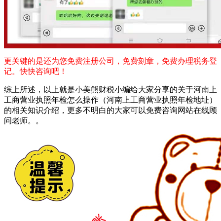
更关键的是还为您免费注册公司，免费刻章，免费办理税务登
记。快快咨询吧！
综上所述，以上就是小美熊财税小编给大家分享的关于河南上
工商营业执照年检怎么操作（河南上工商营业执照年检地址）
的相关知识介绍，更多不明白的大家可以免费咨询网站在线顾
问老师。。