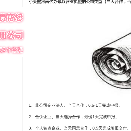
小美熊河南代办领取营业执照的公司类型（当天合作，当
1、非公司企业法人、当天合作，0.5-1天完成申报。
2、合伙企业、当天选择合作，最慢1天完成申报。
3、个人独资企业、当天同意合作，0.5天完成填报交付。