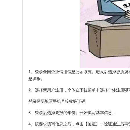
1、登录全国企业信用信息公示系统。进入后选择您所属
息填报。
2、选择新用户注册，个体在下拉菜单中选择个体注册即
登录需要填写手机号接收验证码
3、登录后选择要报的年份。开始填写基本信息，
4、按要求填写信息之后，点击【验证】，验证通过后再