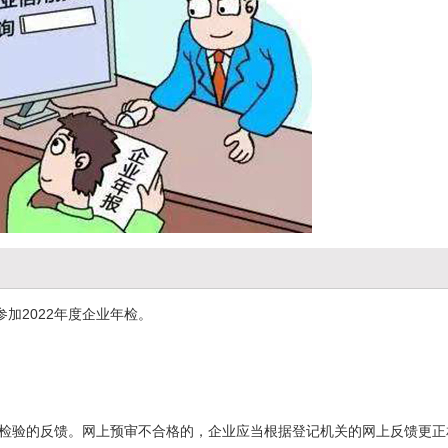
参加2022年度企业年检。
预检验的反馈。网上预审不合格的，企业应当根据登记机关的网上反馈更正