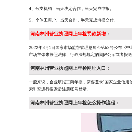
4、分支机构、当天决定合作，当天完成申报。
5、个体工商户、当天合作，半天完成填报交付。
河南林州营业执照网上年检罚款新增
：
2022年3月1日国家市场监督管理总局令第52号公布
市场主体未按照法律、行政法规规定的期限公示或者报送
河南林州营业执照网上年检网址入口：
一般来说，企业填报工商年报，需要登录“国家企业信用信息公示系
索引擎进行搜索后注册账号登录。
河南林州营业执照网上年检怎么操作流程：