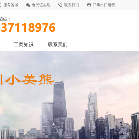
服务区域
食品证办理
联系我们
郑州出口退税
工商知识
联系我们