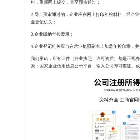
料，重新网上提交，直至预审通过；
2.网上预审通过的，企业应在网上打印年检材料，经企
业登记机关；
3.企业缴纳年检费用；
4.企业登记机关应当在营业执照副本上加盖年检印章，
我们承诺，所有证件（营业执照，许可资质）都是正规办
索：国家企业信用信息公示平台，输入公司即可查证。或