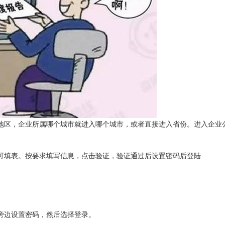
地区，企业所属哪个城市就进入哪个城市，或者直接进入省份。进入企业
可填表。按要求填写信息，点击验证，验证通过后设置密码后登陆
旁边设置密码，然后选择登录。