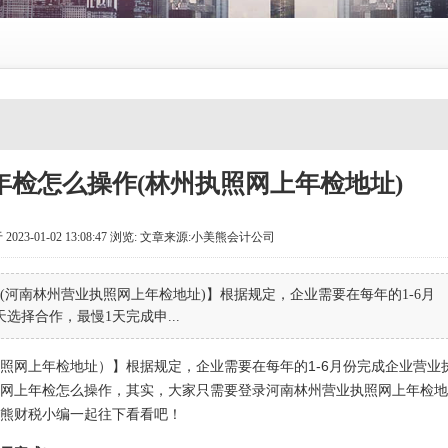
检怎么操作(林州执照网上年检地址)
-01-02 13:08:47
浏览:
文章来源:小美熊会计公司
河南林州营业执照网上年检地址)】根据规定，企业需要在每年的1-6月
选择合作，最慢1天完成申...
照网上年检地址）】根据规定，企业需要在每年的1-6月份完成企业营业
网上年检怎么操作，其实，大家只需要登录河南林州营业执照网上年检地
熊财税小编一起往下看看吧！