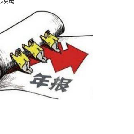
天完成）：