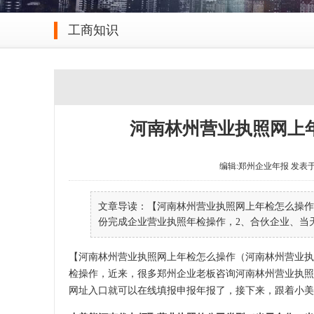
工商知识
河南林州营业执照网上年
编辑:郑州企业年报 发表于 2023
文章导读：【河南林州营业执照网上年检怎么操作(
份完成企业营业执照年检操作，2、合伙企业、当天
【河南林州营业执照网上年检怎么操作（河南林州营业执
检操作，近来，很多郑州企业老板咨询河南林州营业执照
网址入口就可以在线填报申报年报了，接下来，跟着小美