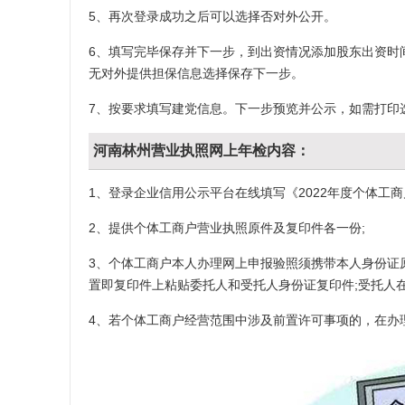
5、再次登录成功之后可以选择否对外公开。
6、填写完毕保存并下一步，到出资情况添加股东出资时
无对外提供担保信息选择保存下一步。
7、按要求填写建党信息。下一步预览并公示，如需打印
河南林州营业执照网上年检内容：
1、登录企业信用公示平台在线填写《2022年度个体工商
2、提供个体工商户营业执照原件及复印件各一份;
3、个体工商户本人办理网上申报验照须携带本人身份证
置即复印件上粘贴委托人和受托人身份证复印件;受托人
4、若个体工商户经营范围中涉及前置许可事项的，在办