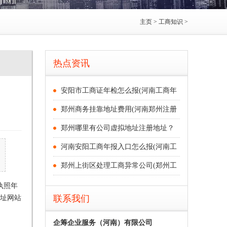
主页
>
工商知识
>
热点资讯
安阳市工商证年检怎么报(河南工商年
郑州商务挂靠地址费用(河南郑州注册
郑州哪里有公司虚拟地址注册地址？
河南安阳工商年报入口怎么报(河南工
郑州上街区处理工商异常公司(郑州工
执照年
址网站
联系我们
企筹企业服务（河南）有限公司