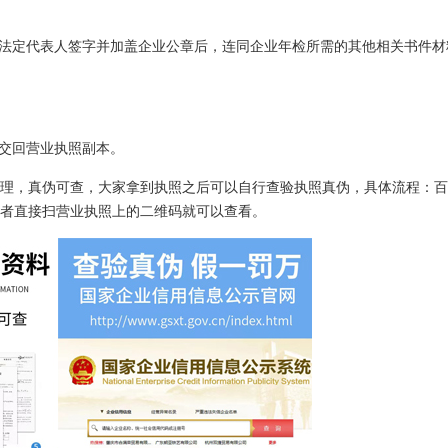
业法定代表人签字并加盖企业公章后，连同企业年检所需的其他相关书件材
并交回营业执照副本。
理，真伪可查，大家拿到执照之后可以自行查验执照真伪，具体流程：百
者直接扫营业执照上的二维码就可以查看。