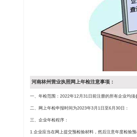
河南林州营业执照网上年检注意事项：
一、年检范围：2022年12月31日前注册的所有企业均须
二、网上年检申报时间为2023年3月1日至6月30日：
三、企业年检程序：
1.企业应当在网上提交预检验材料，然后注意年度检验