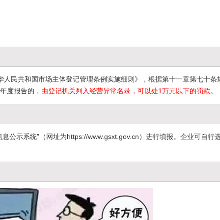
《中华人民共和国市场主体登记管理条例实施细则》，根据第十一章第七十条
年度报告的，
由登记机关列入经营异常名录，可以处1万元以下的罚款
。
统”（网址为https://www.gsxt.gov.cn）进行填报。企业可自行