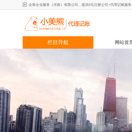
企筹企业服务（河南）有限公司，提供0元注册公司+代理记账服务，详情咨
栏目导航
网站首