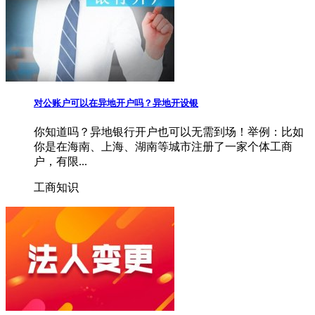
对公账户可以在异地开户吗？异地开设银
你知道吗？异地银行开户也可以无需到场！举例：比如
你是在海南、上海、湖南等城市注册了一家个体工商
户，有限...
工商知识