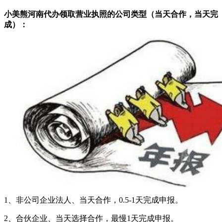
小美熊河南代办领取营业执照的公司类型（当天合作，当天完
成）：
1、非公司企业法人、当天合作，0.5-1天完成申报。
2、合伙企业、当天选择合作，最慢1天完成申报。