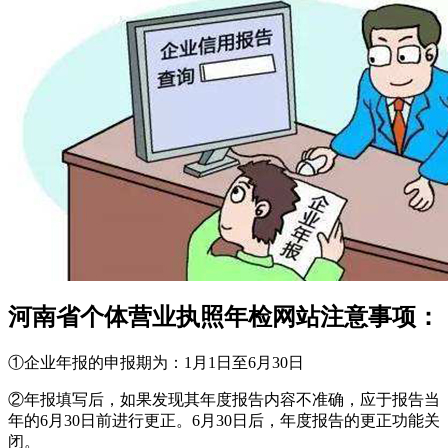
河南省个体营业执照年检网站注意事项：
①企业年报的申报期为：1月1日至6月30日
②年报填写后，如果发现其年度报告内容不准确，应于报告当
年的6月30日前进行更正。6月30日后，年度报告的更正功能关
闭。