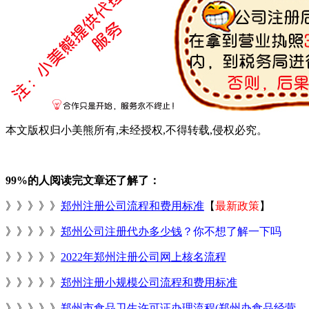
本文版权归小美熊所有,未经授权,不得转载,侵权必究。
99%的人阅读完文章还了解了：
》》》》》
郑州注册公司流程和费用标准
【
最新政策
】
》》》》》
郑州公司注册代办多少钱
？你不想了解一下吗
》》》》》
2022年郑州注册公司网上核名流程
》》》》》
郑州注册小规模公司流程和费用标准
》》》》》
郑州市食品卫生许可证办理流程
(郑州办食品经营