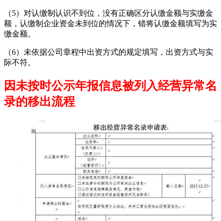
（5）对认缴制认识不到位，没有正确区分认缴金额与实缴金
额，认缴制企业资金未到位的情况下，错将认缴金额填写为实
缴金额。
（6）未依据公司章程中出资方式的规定填写，出资方式与实
际不符。
因未按时公示年报信息被列入经营异常名
录的移出流程