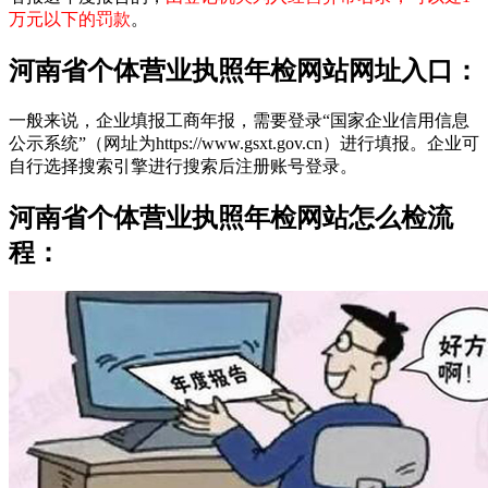
万元以下的罚款
。
河南省个体营业执照年检网站网址入口：
一般来说，企业填报工商年报，需要登录“国家企业信用信息
公示系统”（网址为https://www.gsxt.gov.cn）进行填报。企业可
自行选择搜索引擎进行搜索后注册账号登录。
河南省个体营业执照年检网站怎么检流
程：