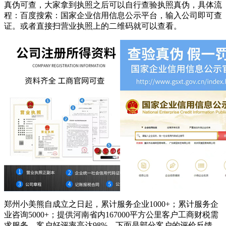
真伪可查，大家拿到执照之后可以自行查验执照真伪，具体流
程：百度搜索：国家企业信用信息公示平台，输入公司即可查
证。或者直接扫营业执照上的二维码就可以查看。
郑州小美熊自成立之日起，累计服务企业1000+；累计服务企
业咨询5000+；提供河南省内167000平方公里客户工商财税需
求服务，客户好评率高达98%，下面是部分客户的评价反馈。