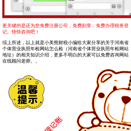
更关键的是还为您免费注册公司，免费刻章，免费办理税务登
记。快快咨询吧！
综上所述，以上就是小美熊财税小编给大家分享的关于河南省
个体营业执照年检网站怎么检（河南省个体营业执照年检网站
地址）的相关知识介绍，更多不明白的大家可以免费咨询网站
在线顾问老师。。