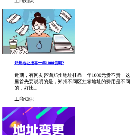
工商知识
郑州地址挂靠一年1000贵吗?
近期，有网友咨询郑州地址挂靠一年1000元贵不贵，这
里首先要说明的是，郑州不同区挂靠地址的费用是不同
的，好比...
工商知识