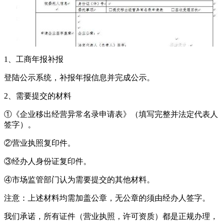
1、工商年报补报
登陆公示系统，补报年报信息并完成公示。
2、需要提交的材料
①《企业移出经营异常名录申请表》（填写完整并法定代表人
签字）。
②营业执照复印件。
③经办人身份证复印件。
④市场监管部门认为需要提交的其他材料。
注意：上述材料均需加盖公章，无公章的须由经办人签字。
我们承诺，所有证件（营业执照，许可资质）都是正规办理，