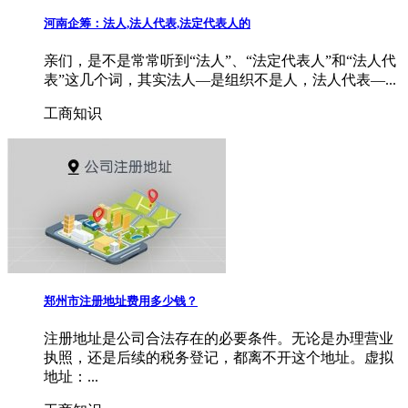
河南企筹：法人,法人代表,法定代表人的
亲们，是不是常常听到“法人”、“法定代表人”和“法人代
表”这几个词，其实法人—是组织不是人，法人代表—...
工商知识
郑州市注册地址费用多少钱？
注册地址是公司合法存在的必要条件。无论是办理营业
执照，还是后续的税务登记，都离不开这个地址。虚拟
地址：...