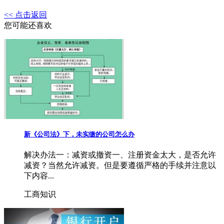
<< 点击返回
您可能还喜欢
新《公司法》下，未实缴的公司怎么办
解决办法一：减资或撤资一、注册资金太大，是否允许
减资？当然允许减资。但是要遵循严格的手续并注意以
下内容...
工商知识