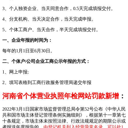
3、个人独资企业、当天同意合作，0.5天完成填报交付。
4、分支机构、当天决定合作，当天完成申报。
5、个体工商户、当天合作，半天完成填报交付。
一、企业年报的时间为：
每年的1月1日至6月30日。
二、个体户/公司企业工商公示年报的方式：
1、网上申报;
2、填写表格到工商行政服务管理局递交年报
河南省个体营业执照年检网站罚款新增
：
2022年3月1日国家市场监督管理总局令第52号公布《中华人民
共和国市场主体登记管理条例实施细则》，根据第十一章第七
十条规定，市场主体未按照法律、行政法规规定的期限公示或
者报送年度报告的，
由登记机关列入经营异常名录，可以处1