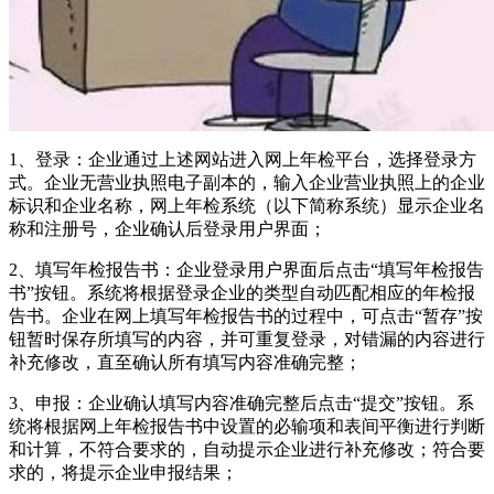
1、登录：企业通过上述网站进入网上年检平台，选择登录方
式。企业无营业执照电子副本的，输入企业营业执照上的企业
标识和企业名称，网上年检系统（以下简称系统）显示企业名
称和注册号，企业确认后登录用户界面；
2、填写年检报告书：企业登录用户界面后点击“填写年检报告
书”按钮。系统将根据登录企业的类型自动匹配相应的年检报
告书。企业在网上填写年检报告书的过程中，可点击“暂存”按
钮暂时保存所填写的内容，并可重复登录，对错漏的内容进行
补充修改，直至确认所有填写内容准确完整；
3、申报：企业确认填写内容准确完整后点击“提交”按钮。系
统将根据网上年检报告书中设置的必输项和表间平衡进行判断
和计算，不符合要求的，自动提示企业进行补充修改；符合要
求的，将提示企业申报结果；