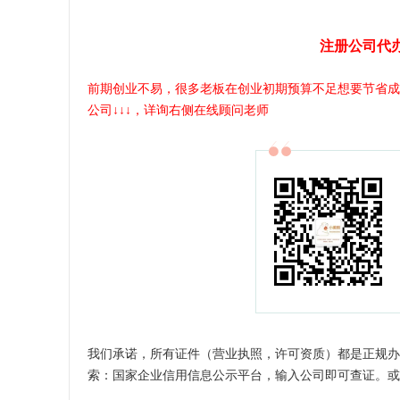
注册公司代
前期创业不易，很多老板在创业初期预算不足想要节省成
公司↓↓↓，详询右侧在线顾问老师
我们承诺，所有证件（营业执照，许可资质）都是正规办
索：国家企业信用信息公示平台，输入公司即可查证。或