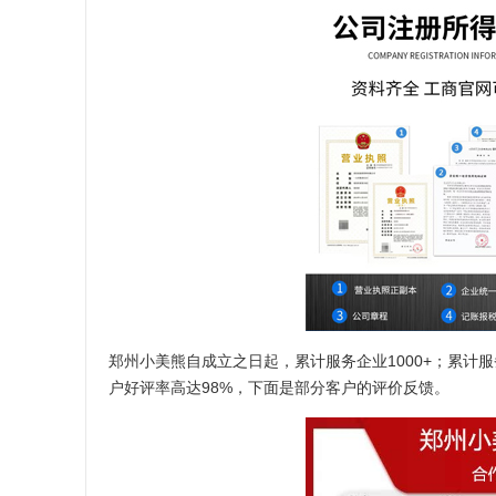
郑州小美熊自成立之日起，累计服务企业1000+；累计服
户好评率高达98%，下面是部分客户的评价反馈。