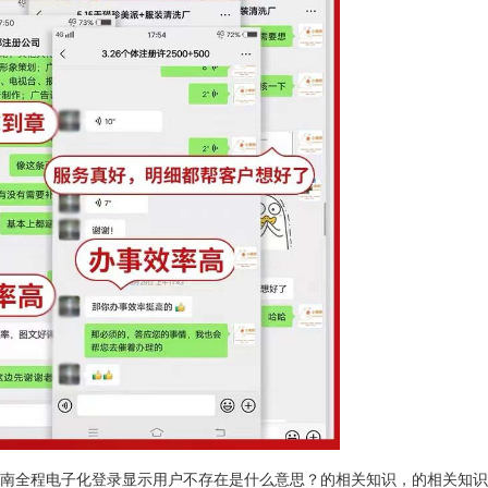
南全程电子化登录显示用户不存在是什么意思？的相关知识，的相关知识