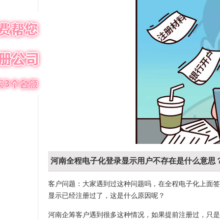
河南全程电子化登录显示用户不存在是什么意思
客户问题：大家遇到过这种问题吗，在全程电子化上面签
显示已经注册过了，这是什么原因呢？
河南企筹客户遇到很多这种情况，如果提前注册过，只是