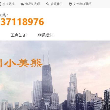
服务区域
食品证办理
联系我们
郑州出口退税
工商知识
联系我们