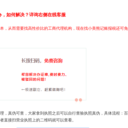
办，如何解决？详询右侧在线客服
本，从而需要找高性价比的工商代理机构，现在找小美熊记账报税还可免
理，真伪可查，大家拿到执照之后可以自行查验执照真伪，具体流程：百
者直接扫营业执照上的二维码就可以查看。