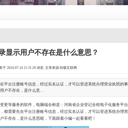
录显示用户不存在是什么意思？
24-07-24 21:31:20
浏览:
文章来源:转载互联网
在平台注册账号信息，经过实名认证，才可以登进系统办理营业执照的事
户不存在，是什么意...
变更等服务的软件，电脑端全称是：河南省企业登记全程电子化服务平台
体户，都需要先在平台注册账号信息，经过实名认证，才可以登进系统办理
户不存在，是什么意思呢，下面跟着小编一起看看吧！