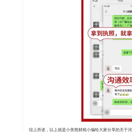
综上所述，以上就是小美熊财税小编给大家分享的关于河