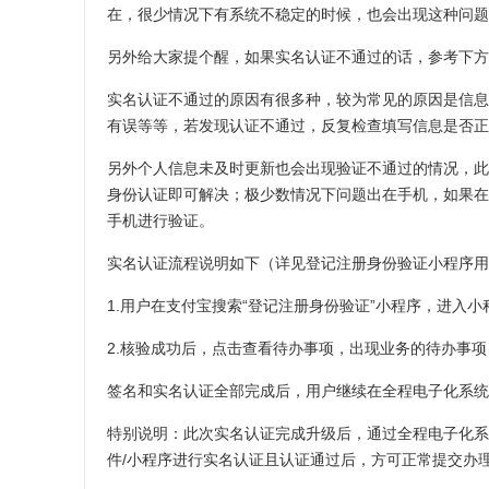
在，很少情况下有系统不稳定的时候，也会出现这种问题
另外给大家提个醒，如果实名认证不通过的话，参考下方
实名认证不通过的原因有很多种，较为常见的原因是信息
有误等等，若发现认证不通过，反复检查填写信息是否正
另外个人信息未及时更新也会出现验证不通过的情况，此种情
身份认证即可解决；极少数情况下问题出在手机，如果在
手机进行验证。
实名认证流程说明如下（详见登记注册身份验证小程序用
1.用户在支付宝搜索“登记注册身份验证”小程序，进入
2.核验成功后，点击查看待办事项，出现业务的待办事
签名和实名认证全部完成后，用户继续在全程电子化系统
特别说明：此次实名认证完成升级后，通过全程电子化系
件/小程序进行实名认证且认证通过后，方可正常提交办理