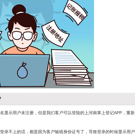
？
名显示用户未注册，但是我们客户可以登陆的上河南掌上登记APP，重新
登录不上的话，都是因为客户输错身份证号了，导致登录的时候显示用户