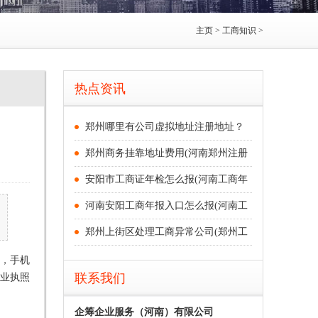
主页
>
工商知识
>
热点资讯
郑州哪里有公司虚拟地址注册地址？
郑州商务挂靠地址费用(河南郑州注册
安阳市工商证年检怎么报(河南工商年
河南安阳工商年报入口怎么报(河南工
郑州上街区处理工商异常公司(郑州工
，手机
营业执照
联系我们
企筹企业服务（河南）有限公司