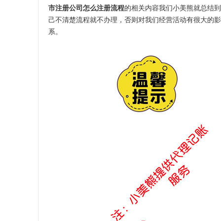
市注册公司怎么注册流程
的相关内容我们小美熊就总结到
己不清楚流程就不办理，否则对我们经营活动有很大的影
系。