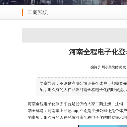
工商知识
河南全程电子化登
编辑:郑州小美熊财税 发表于 20
文章导读：不论是注册公司还是个体户，都需要先
项，那么有的人在登录河南全程电子化的时候提示用
河南全程电子化服务平台是提供给大家工商注册，注销，
端全称是：河南掌上登记app,不论是注册公司还是个
的事项，那么有的人在登录河南全程电子化的时候提示用