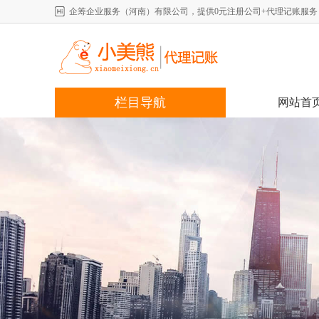
企筹企业服务（河南）有限公司，提供0元注册公司+代理记账服务，详情咨
栏目导航
网站首