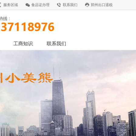
服务区域
食品证办理
联系我们
郑州出口退税
工商知识
联系我们