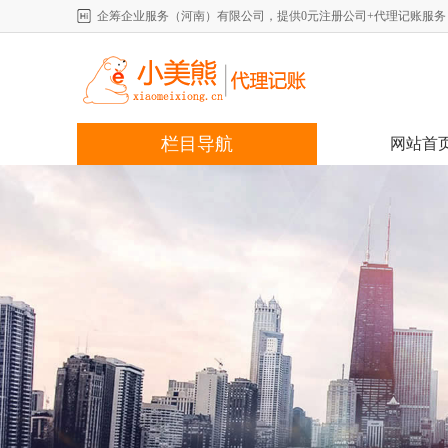
企筹企业服务（河南）有限公司，提供0元注册公司+代理记账服务，详情咨
栏目导航
网站首