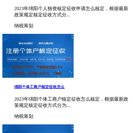
2023年绵阳个人独资核定征收申请怎么核定，根据最新
政策规定核定征收方式分...
纳税筹划
绵阳个体工商户核定征收怎么
2023年绵阳个体工商户核定征收怎么核定，根据最新政
策规定核定征收方式分为...
纳税筹划