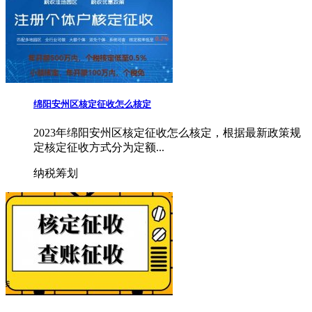
绵阳安州区核定征收怎么核定
2023年绵阳安州区核定征收怎么核定，根据最新政策规
定核定征收方式分为定额...
纳税筹划