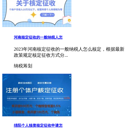
河南核定征收的一般纳税人怎
2023年河南核定征收的一般纳税人怎么核定，根据最新
政策规定核定征收方式分...
纳税筹划
绵阳个人独资核定征收申请怎