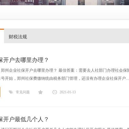
财税法规
保开户去哪里办理？
，郑州企业社保开户去哪里办理？ 最佳答案：需要去人社部门办理社会保
1月1号开始，郑州社保费缴纳统由税务部门管理，还没有办理企业社保开户..
常见问题
2021-01-13
保开户最低几个人？