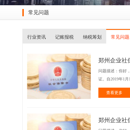
常见问题
行业资讯
记账报税
纳税筹划
常见问题
郑州企业社
问题描述：你好
证。自2019年
查看更多
郑州企业社