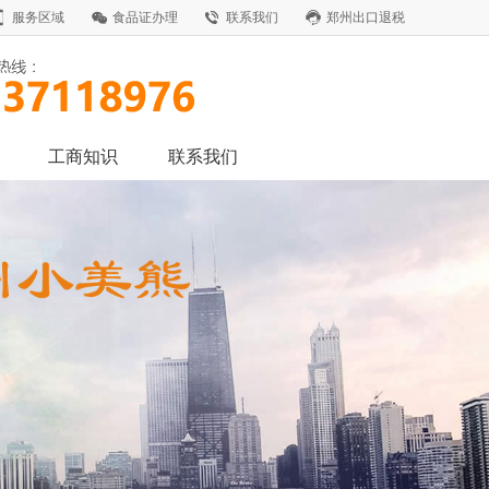
服务区域
食品证办理
联系我们
郑州出口退税
工商知识
联系我们