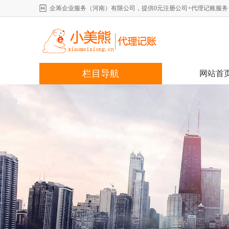
企筹企业服务（河南）有限公司，提供0元注册公司+代理记账服务，详情咨
栏目导航
网站首