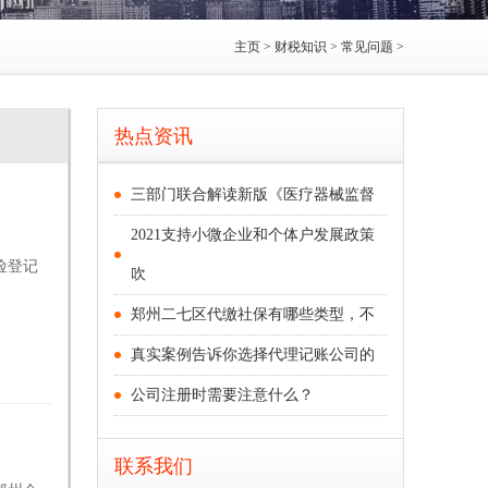
主页
>
财税知识
>
常见问题
>
热点资讯
三部门联合解读新版《医疗器械监督
2021支持小微企业和个体户发展政策
险登记
吹
.
郑州二七区代缴社保有哪些类型，不
真实案例告诉你选择代理记账公司的
公司注册时需要注意什么？
联系我们