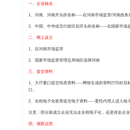
一、企业核名
1、河南、河南开头的名称-----在河南市场监管/河南政
2、中国、中华或无行政区划开头的名称-----在国家市场监督管理总局
二、网上设立
1、在河南市场监管
2、国家市场监督管理总局地区选择河南
三、提交资料
1、大厅窗口提交纸质资料-----网络生成的资料打印
口。
2、全程电子化签章提交电子资料-----委托代理人进
注意：部分新成立企业无法走全程电子化，还是得走企业
四、领取证照