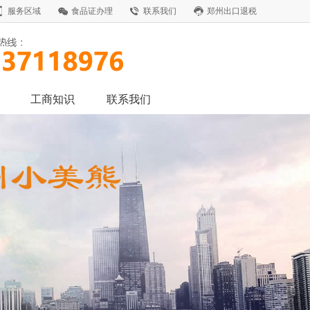
服务区域
食品证办理
联系我们
郑州出口退税
工商知识
联系我们