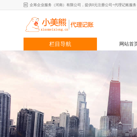
企筹企业服务（河南）有限公司，提供0元注册公司+代理记账服务，详情咨
栏目导航
网站首