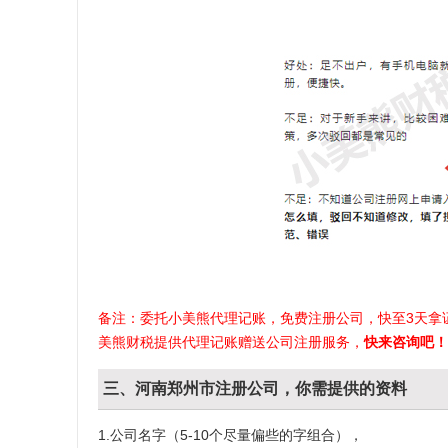
备注：委托小美熊代理记账，免费注册公司，快至3天拿
美熊财税提供代理记账赠送公司注册服务，
快来咨询吧！
三、河南郑州市注册公司，你需提供的资料
1.公司名字（5-10个尽量偏些的字组合），