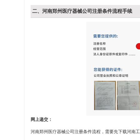
二、河南郑州医疗器械公司注册条件流程手续
网上递交：
河南郑州医疗器械公司注册条件流程，需要先下载河南工商