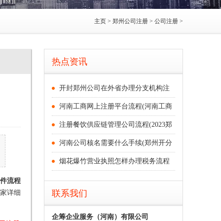
主页
>
郑州公司注册
>
公司注册
>
热点资讯
开封郑州公司在外省办理分支机构注
河南工商网上注册平台流程(河南工商
注册餐饮供应链管理公司流程(2023郑
河南公司核名需要什么手续(郑州开分
烟花爆竹营业执照怎样办理税务流程
件流程
家详细
联系我们
企筹企业服务（河南）有限公司