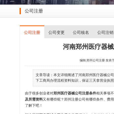
公司注册
公司注册
公司变更
公司核名
公司注销
河南郑州医疗器械公
编辑:郑州公司注册 发表于 2023
文章导读：本文详细阐述了河南郑州医疗器械公司
下工商局办理流程资料知识，保证三天拿营业执照.且
由于很多创业者对
郑州医疗器械公司注册条件
相关事项不
及所需资料
又有哪些呢？郑州注册公司有哪些条件、费用
了解下吧！