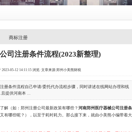
商标注册
司注册条件流程(2023新整理)
-05-12 14:11:15
浏览:
文章来源:郑州小美熊财税
注册条件流程自己申请/委托代办流程步骤，同时讲述在线网站办理和线
提供河南本 ...
了解（如：郑州注册公司最新政策有哪些？
河南郑州医疗器械公司注册条
又有哪些呢？），以至于耗时耗力。那么接下来，就由小美熊小编带着大