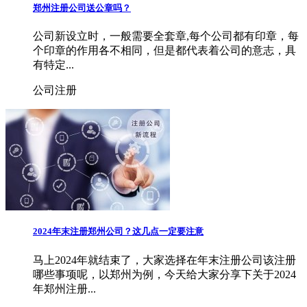
郑州注册公司送公章吗？
公司新设立时，一般需要全套章,每个公司都有印章，每
个印章的作用各不相同，但是都代表着公司的意志，具
有特定...
公司注册
2024年末注册郑州公司？这几点一定要注意
马上2024年就结束了，大家选择在年末注册公司该注册
哪些事项呢，以郑州为例，今天给大家分享下关于2024
年郑州注册...