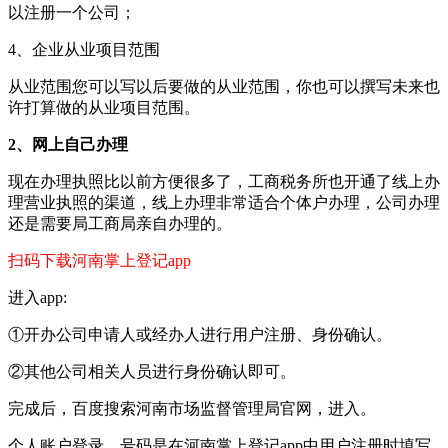
以注册一个公司；
4、企业从业项目范围
从业范围您可以写以后要做的从业范围，你也可以撰写未来也
许打算做的从业项目范围。
2、网上自己办理
现在办理执照比以前方便很多了，工商税务所也开通了线上办
理营业执照的渠道，线上办理非常适合个体户办理，公司办理
还是需要局工商局亲自办理的。
扫码下载河南掌上登记app
进入app:
①开办公司申请人或经办人进行用户注册、身份确认。
②其他公司相关人员进行身份确认即可。
完成后，百度搜索河南市场监督管理局官网，进入。
个人账户登录，号码是在河南掌上登记app中用户注册时填写