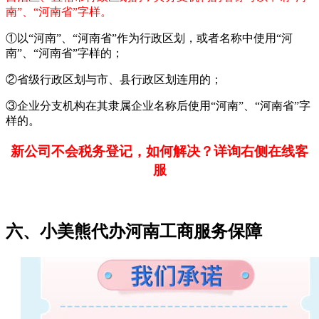
南”、“河南省”字样。
①以“河南”、“河南省”作为行政区划，或者名称中使用“河
南”、“河南省”字样的；
②省级行政区划与市、县行政区划连用的；
③企业分支机构在其隶属企业名称后使用“河南”、“河南省”字
样的。
新公司不会税务登记，如何解决？详询右侧在线客
服
六、小美熊代办河南工商服务保障