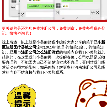
更关键的是还为您免费注册公司，免费刻章，免费办理税务登
记。快快咨询吧！
综上所述，以上就是小美熊财税小编给大家分享的关于
郑东新
区注册医疗器械公司
流程(2023新整理)的相关知识，的相关知
识，
郑州市注册公司怎么注册流程
的相关内容我们小美熊就总
结到此，在这里我们小美熊再一次提醒各位，公司执照是必须
要办理的，不能因为自己不清楚流程就不办理，否则对我们经
营活动有很大的影响，如果你想了解更多的河南注册公司及经
营的内容不妨直接与我们小美熊联系。