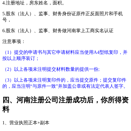
4.注册地址，房东姓名，面积。
5.股东（法人）、监事、财务身份证原件正反面照片和手机
号，
6.股东（法人）、监事、财务做河南掌上工商实名认证
注意事项：
（1）提交的申请书与其它申请材料应当使用A4型纸复印，并
按以上顺序装订；
（2）以上各项未注明提交材料数量的提供一份;
（3）以上各项未注明复印件的，应当提交原件；提交复印件
的，应当注明“与原件一致”并加盖公章或有法定代表人签字。
四、河南注册公司注册成功后，你所得资
料
1、营业执照正本+副本