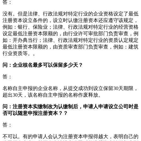
答：
没有。但是法律、行政法规对特定行业的企业资格设定了最低
注册资本设立条件的，设立时认缴注册资本还应遵守该规定，
例如：银行、保险业；法律、行政法规对特定行业的经营资格
设定最低注册资本限额的，由行业许可审批部门负责审查，例
如：开办典当行；法律、行政法规对特定行业的资质认定规定
最低注册资本限额的，由资质审查部门负责审查，例如：建筑
行业资质等。。
问：企业核名最多可以保留多少天？
答：
名称自主申报的企业名称，从提交成功到设立保留30天期限，
超出30天，该名称自主申报的名称作废释放。
问：注册资本实缴制改为认缴制后，申请人申请设立公司时是
否可以随意申报注册资本？？
答：
不可以。有的申请人会认为注册资本申报得越大，表明自己的