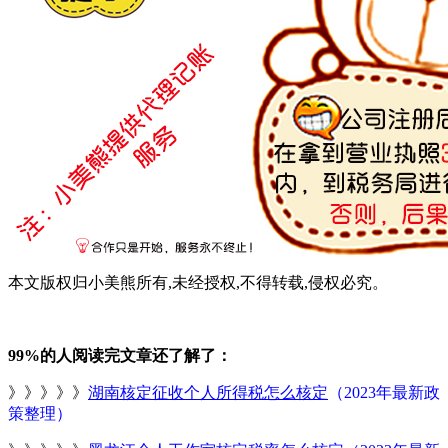
本文版权归小美熊所有,未经授权,不得转载,侵权必究。
99%的人阅读完文章还了解了：
》》》》》
湖南核定征收个人所得税怎么核定
（2023年最新政
策整理）