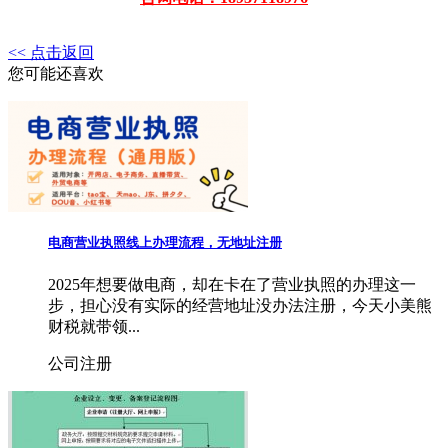
<< 点击返回
您可能还喜欢
电商营业执照线上办理流程，无地址注册
2025年想要做电商，却在卡在了营业执照的办理这一
步，担心没有实际的经营地址没办法注册，今天小美熊
财税就带领...
公司注册