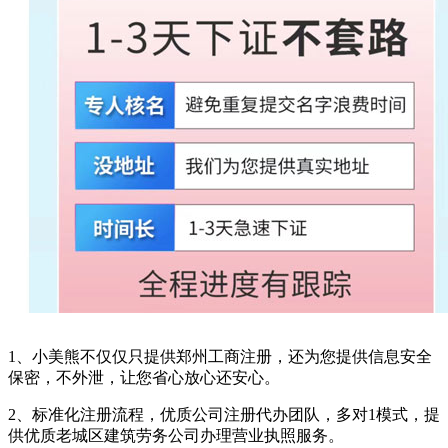
1、小美熊不仅仅只提供郑州工商注册，还为您提供信息安全
保密，不外泄，让您省心放心还安心。
2、标准化注册流程，优质公司注册代办团队，多对1模式，提
供优质老城区建筑劳务公司办理营业执照服务。