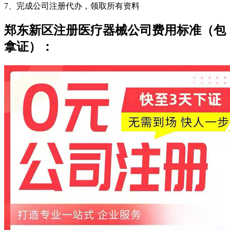
7、完成公司注册代办，领取所有资料
郑东新区注册医疗器械公司费用标准（包
拿证）：