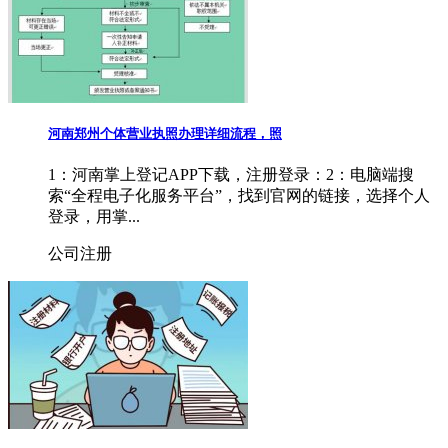
河南郑州个体营业执照办理详细流程，照
1：河南掌上登记APP下载，注册登录：2：电脑端搜
索“全程电子化服务平台”，找到官网的链接，选择个人
登录，用掌...
公司注册