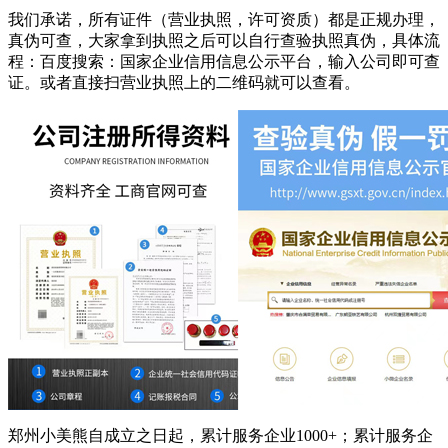
我们承诺，所有证件（营业执照，许可资质）都是正规办理，
真伪可查，大家拿到执照之后可以自行查验执照真伪，具体流
程：百度搜索：国家企业信用信息公示平台，输入公司即可查
证。或者直接扫营业执照上的二维码就可以查看。
郑州小美熊自成立之日起，累计服务企业1000+；累计服务企