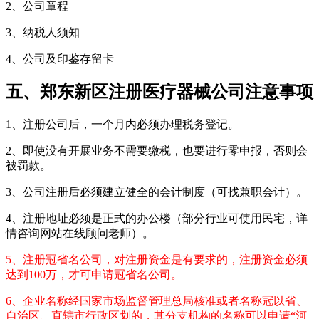
2、公司章程
3、纳税人须知
4、公司及印鉴存留卡
五、郑东新区注册医疗器械公司注意事项
1、注册公司后，一个月内必须办理税务登记。
2、即使没有开展业务不需要缴税，也要进行零申报，否则会
被罚款。
3、公司注册后必须建立健全的会计制度（可找兼职会计）。
4、注册地址必须是正式的办公楼（部分行业可使用民宅，详
情咨询网站在线顾问老师）。
5、注册冠省名公司，对注册资金是有要求的，注册资金必须
达到100万，才可申请冠省名公司。
6、企业名称经国家市场监督管理总局核准或者名称冠以省、
自治区、直辖市行政区划的，其分支机构的名称可以申请“河