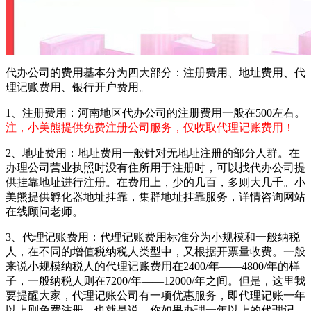
代办公司的费用基本分为四大部分：注册费用、地址费用、代
理记账费用、银行开户费用。
1、注册费用：河南地区代办公司的注册费用一般在500左右。
注，小美熊提供免费注册公司服务，仅收取代理记账费用！
2、地址费用：地址费用一般针对无地址注册的部分人群。在
办理公司营业执照时没有住所用于注册时，可以找代办公司提
供挂靠地址进行注册。在费用上，少的几百，多则大几千。小
美熊提供孵化器地址挂靠，集群地址挂靠服务，详情咨询网站
在线顾问老师。
3、代理记账费用：代理记账费用标准分为小规模和一般纳税
人，在不同的增值税纳税人类型中，又根据开票量收费。一般
来说小规模纳税人的代理记账费用在2400/年——4800/年的样
子，一般纳税人则在7200/年——12000/年之间。但是，这里我
要提醒大家，代理记账公司有一项优惠服务，即代理记账一年
以上则免费注册，也就是说，你如果办理一年以上的代理记