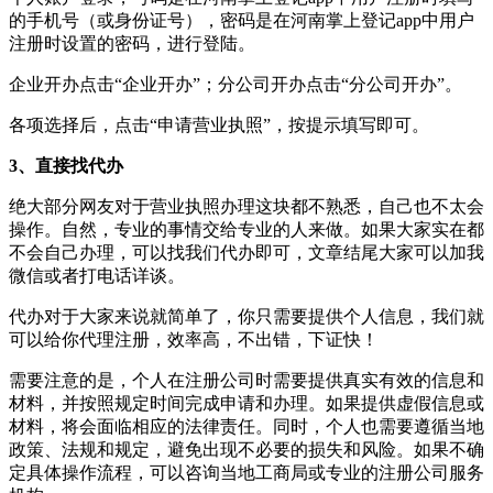
的手机号（或身份证号），密码是在河南掌上登记app中用户
注册时设置的密码，进行登陆。
企业开办点击“企业开办”；分公司开办点击“分公司开办”。
各项选择后，点击“申请营业执照”，按提示填写即可。
3、直接找代办
绝大部分网友对于营业执照办理这块都不熟悉，自己也不太会
操作。自然，专业的事情交给专业的人来做。如果大家实在都
不会自己办理，可以找我们代办即可，文章结尾大家可以加我
微信或者打电话详谈。
代办对于大家来说就简单了，你只需要提供个人信息，我们就
可以给你代理注册，效率高，不出错，下证快！
需要注意的是，个人在注册公司时需要提供真实有效的信息和
材料，并按照规定时间完成申请和办理。如果提供虚假信息或
材料，将会面临相应的法律责任。同时，个人也需要遵循当地
政策、法规和规定，避免出现不必要的损失和风险。如果不确
定具体操作流程，可以咨询当地工商局或专业的注册公司服务