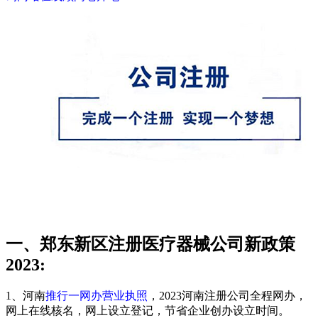
一、郑东新区注册医疗器械公司新政策
2023:
1、河南
推行一网办营业执照
，2023河南注册公司全程网办，
网上在线核名，网上设立登记，节省企业创办设立时间。