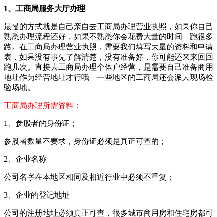
1、工商局服务大厅办理
最慢的方式就是自己亲自去工商局办理营业执照，如果你自己
熟悉办理流程还好，如果不熟悉你会花费大量的时间，跑很多
路。在工商局办理营业执照，需要我们填写大量的资料和申请
表，如果没有事先了解清楚，没有准备好，你可能还来来回回
跑几次。直接去工商局办理个体户经营，是需要自己准备商用
地址作为经营地址才行哦，一些地区的工商局还会派人现场检
验场地。
工商局办理所需资料：
1、参股者的身份证；
参股者数量不要求，身份证必须是真正可查的；
2、企业名称
公司名字在本地区相同及相近行业中必须不重复；
3、企业的登记地址
公司的注册地址必须真正可查，很多城市商用房和住宅房都可