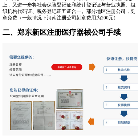
上，又进一步将社会保险登记证和统计登记证与营业执照、组
织机构代码证、税务登记证五证合一。部分地区注册公司，刻
章免费（一般情况下河南注册公司刻章费用为200元）
二、郑东新区注册医疗器械公司手续