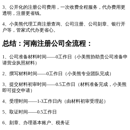
3、公开化的注册公司费用，一次收费全程服务，代办费用更
透明，注册更省钱。
4、小美熊代理工商注册查询、公司注册、公司刻章、银行开
户等，管家式代办更省心。
总结：河南注册公司全流程：
1、公司准备材料时间――0工作日（小美熊协助贵公司准备申
请营业执照材料）
2、撰写材料时间――0工作日（小美熊专业团队完成）
3、提交材料初审时间――0.5工作日（材料准备完成，小美熊
即可提交申请）
4、受理时间――1-3工作日内（由材料初审受理起）
5、取证时间――0.5工作日
6、刻章、办理基本账户、税务证