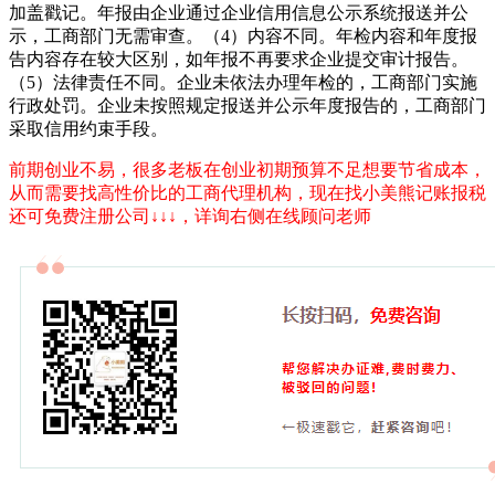
加盖戳记。年报由企业通过企业信用信息公示系统报送并公
示，工商部门无需审查。（4）内容不同。年检内容和年度报
告内容存在较大区别，如年报不再要求企业提交审计报告。
（5）法律责任不同。企业未依法办理年检的，工商部门实施
行政处罚。企业未按照规定报送并公示年度报告的，工商部门
采取信用约束手段。
前期创业不易，很多老板在创业初期预算不足想要节省成本，
从而需要找高性价比的工商代理机构，现在找小美熊记账报税
还可免费注册公司↓↓↓，详询右侧在线顾问老师