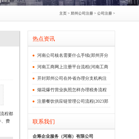
主页
>
郑州公司注册
>
公司注册
>
热点资讯
河南公司核名需要什么手续(郑州开分
河南工商网上注册平台流程(河南工商
开封郑州公司在外省办理分支机构注
烟花爆竹营业执照怎样办理税务流程
注册餐饮供应链管理公司流程(2023郑
流程都
件、费
联系我们
企筹企业服务（河南）有限公司