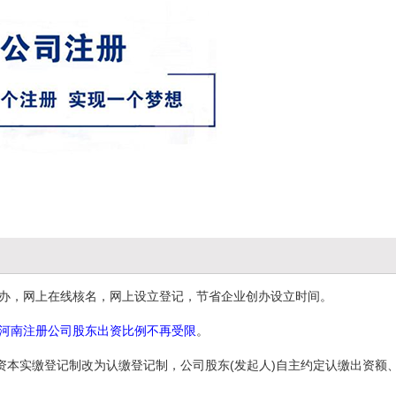
程网办，网上在线核名，网上设立登记，节省企业创办设立时间。
河南注册公司股东出资比例不再受限
。
资本实缴登记制改为认缴登记制，公司股东(发起人)自主约定认缴出资额