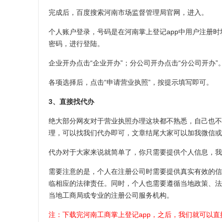
完成后，百度搜索河南市场监督管理局官网，进入。
个人账户登录，号码是在河南掌上登记app中用户注册时
密码，进行登陆。
企业开办点击“企业开办”；分公司开办点击“分公司开办”
各项选择后，点击“申请营业执照”，按提示填写即可。
3、直接找代办
绝大部分网友对于营业执照办理这块都不熟悉，自己也不
理，可以找我们代办即可，文章结尾大家可以加我微信或
代办对于大家来说就简单了，你只需要提供个人信息，我
需要注意的是，个人在注册公司时需要提供真实有效的信
临相应的法律责任。同时，个人也需要遵循当地政策、法
当地工商局或专业的注册公司服务机构。
注：下载完河南工商掌上登记app，之后，我们就可以