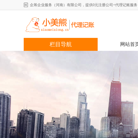
企筹企业服务（河南）有限公司，提供0元注册公司+代理记账服务，详情咨
栏目导航
网站首