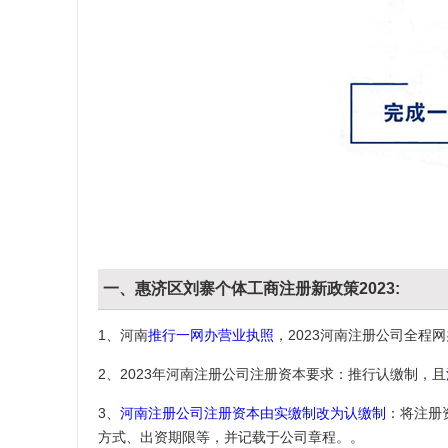
一、惠济区刘寨个体工商注册新政策2023:
1、河南
推行一网办营业执照
，2023河南注册公司全
2、2023年河南注册公司注册资本要求：推行认缴制，且
3、
河南注册公司注册资本由实缴制改为认缴制
：将注册
方式、出资期限等，并记载于公司章程。。