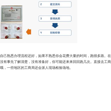
自己熟悉办理流程还好，如果不熟悉你会花费大量的时间，跑很多路。在
没有事先了解清楚，没有准备好，你可能还来来回回跑几次。直接去工商
哦，一些地区的工商局还会派人现场检验场地。