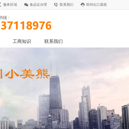
服务区域
食品证办理
联系我们
郑州出口退税
工商知识
联系我们