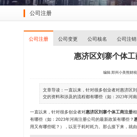
公司注册
公司注册
公司变更
公司核名
公司注销
惠济区刘寨个体工
编辑:郑州小美熊财税 发表于
文章导读：一直以来，针对很多创业者对惠济区刘
交的资料和涉及的流程都有哪些（如：2023年河南
一直以来，针对很多创业者对
惠济区刘寨个体工商注册
相
有哪些（如：2023年河南注册公司的最新政策有哪些？
用又有哪些呢？），以至于耗时耗力。那么接下来，就由