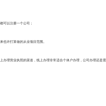
都可以注册一个公司；
来也许打算做的从业项目范围。
上办理营业执照的渠道，线上办理非常适合个体户办理，公司办理还是需