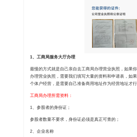
1、工商局服务大厅办理
最慢的方式就是自己亲自去工商局办理营业执照，如果你
办理营业执照，需要我们填写大量的资料和申请表，如果
个体户经营，是需要自己准备商用地址作为经营地址才行
工商局办理所需资料：
1、参股者的身份证；
参股者数量不要求，身份证必须是真正可查的；
2、企业名称