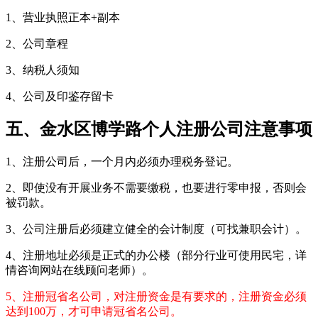
1、营业执照正本+副本
2、公司章程
3、纳税人须知
4、公司及印鉴存留卡
五、金水区博学路个人注册公司注意事项
1、注册公司后，一个月内必须办理税务登记。
2、即使没有开展业务不需要缴税，也要进行零申报，否则会
被罚款。
3、公司注册后必须建立健全的会计制度（可找兼职会计）。
4、注册地址必须是正式的办公楼（部分行业可使用民宅，详
情咨询网站在线顾问老师）。
5、注册冠省名公司，对注册资金是有要求的，注册资金必须
达到100万，才可申请冠省名公司。