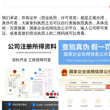
我们承诺，所有证件（营业执照，许可资质）都是正规办理，
真伪可查，大家拿到执照之后可以自行查验执照真伪，具体流
程：百度搜索：国家企业信用信息公示平台，输入公司即可查
证。或者直接扫营业执照上的二维码就可以查看。