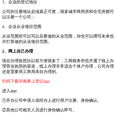
3、企业的登记地址
公司的注册地址必须真正可查，很多城市商用房和住宅房都可
以注册一个公司；
4、企业从业项目范围
从业范围您可以写以后要做的从业范围，你也可以撰写未来也
许打算做的从业项目范围。
2、网上自己办理
现在办理执照比以前方便很多了，工商税务所也开通了线上办
理营业执照的渠道，线上办理非常适合个体户办理，公司办理
还是需要局工商局亲自办理的。
扫码下载河南掌上登记app
进入app:
①开办公司申请人或经办人进行用户注册、身份确认。
②其他公司相关人员进行身份确认即可。