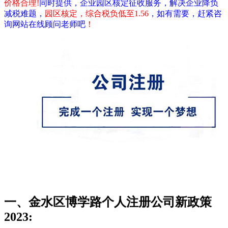
价格合理!
同时提供，企业园区核定征收服务，解决企业降负
减税难题，
园区核定，综合税负低至1.56
，如有需要，赶紧咨
询网站在线顾问老师吧
！
一、金水区博学路个人注册公司新政策
2023: