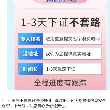
1、小美熊不仅仅只提供郑州工商注册，还为您提供信息安全
保密，不外泄，让您省心放心还安心。