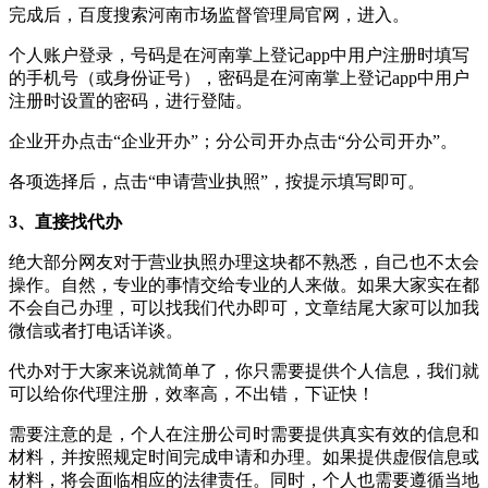
完成后，百度搜索河南市场监督管理局官网，进入。
个人账户登录，号码是在河南掌上登记app中用户注册时填写
的手机号（或身份证号），密码是在河南掌上登记app中用户
注册时设置的密码，进行登陆。
企业开办点击“企业开办”；分公司开办点击“分公司开办”。
各项选择后，点击“申请营业执照”，按提示填写即可。
3、直接找代办
绝大部分网友对于营业执照办理这块都不熟悉，自己也不太会
操作。自然，专业的事情交给专业的人来做。如果大家实在都
不会自己办理，可以找我们代办即可，文章结尾大家可以加我
微信或者打电话详谈。
代办对于大家来说就简单了，你只需要提供个人信息，我们就
可以给你代理注册，效率高，不出错，下证快！
需要注意的是，个人在注册公司时需要提供真实有效的信息和
材料，并按照规定时间完成申请和办理。如果提供虚假信息或
材料，将会面临相应的法律责任。同时，个人也需要遵循当地