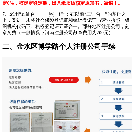
定0%，核定定额定期，出具纸质版核定通知书，靠谱！。
7、采用“五证合一，一照一码”：在以前“三证合一”的基础之
上，又进一步将社会保险登记证和统计登记证与营业执照、组
织机构代码证、税务登记证五证合一。部分地区注册公司，刻
章免费（一般情况下河南注册公司刻章费用为200元）
二、金水区博学路个人注册公司手续