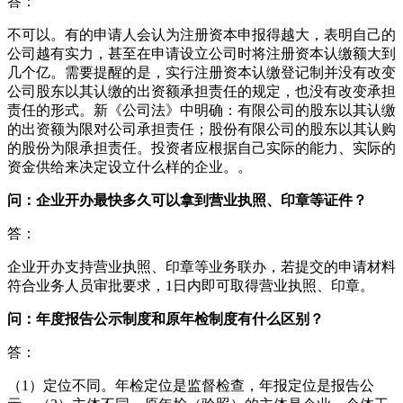
答：
不可以。有的申请人会认为注册资本申报得越大，表明自己的
公司越有实力，甚至在申请设立公司时将注册资本认缴额大到
几个亿。需要提醒的是，实行注册资本认缴登记制并没有改变
公司股东以其认缴的出资额承担责任的规定，也没有改变承担
责任的形式。新《公司法》中明确：有限公司的股东以其认缴
的出资额为限对公司承担责任；股份有限公司的股东以其认购
的股份为限承担责任。投资者应根据自己实际的能力、实际的
资金供给来决定设立什么样的企业。。
问：企业开办最快多久可以拿到营业执照、印章等证件？
答：
企业开办支持营业执照、印章等业务联办，若提交的申请材料
符合业务人员审批要求，1日内即可取得营业执照、印章。
问：年度报告公示制度和原年检制度有什么区别？
答：
（1）定位不同。年检定位是监督检查，年报定位是报告公