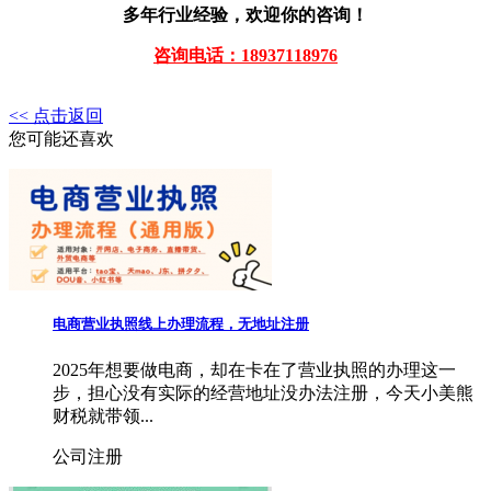
多年行业经验，欢迎你的咨询！
咨询电话：18937118976
<< 点击返回
您可能还喜欢
电商营业执照线上办理流程，无地址注册
2025年想要做电商，却在卡在了营业执照的办理这一
步，担心没有实际的经营地址没办法注册，今天小美熊
财税就带领...
公司注册