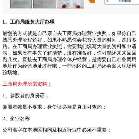
1、工商局服务大厅办理
最慢的方式就是自己亲自去工商局办理营业执照，如果你自己
熟悉办理流程还好，如果不熟悉你会花费大量的时间，跑很多
路。在工商局办理营业执照，需要我们填写大量的资料和申请
表，如果没有事先了解清楚，没有准备好，你可能还来来回回
跑几次。直接去工商局办理个体户经营，是需要自己准备商用
地址作为经营地址才行哦，一些地区的工商局还会派人现场检
验场地。
工商局办理所需资料：
1、参股者的身份证；
参股者数量不要求，身份证必须是真正可查的；
2、企业名称
公司名字在本地区相同及相近行业中必须不重复；