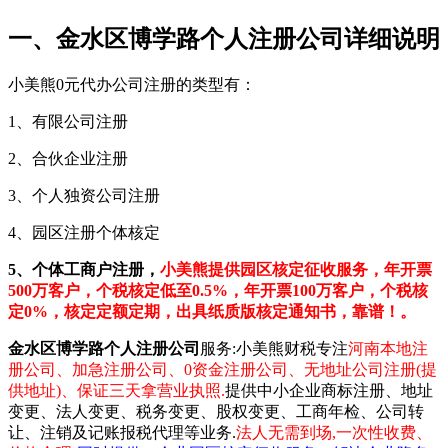
一、金水区博学路个人注册公司详细说明
小美熊0元代办公司注册的类型有：
1、有限公司注册
2、合伙企业注册
3、个人独资公司注册
4、园区注册个体核定
5、个体工商户注册，
小美熊提供园区核定征收服务，年开票
500万客户，个税核定低至0.5%，年开票100万客户，个税核
定0%，核定定额定期，出具纸质版核定通知书，靠谱！。
金水区博学路个人注册公司
服务:小美熊财税专注
河南本地注
册公司、加急注册公司、0资金注册公司、无地址公司注册(提
供地址)、保证三天拿营业执照.
提供中小企业商标注册、地址
变更、法人变更、税务变更、股权变更、工商年检、公司转
让、注销及记账报税代理等业务.
法人无需到场,一次性收费、