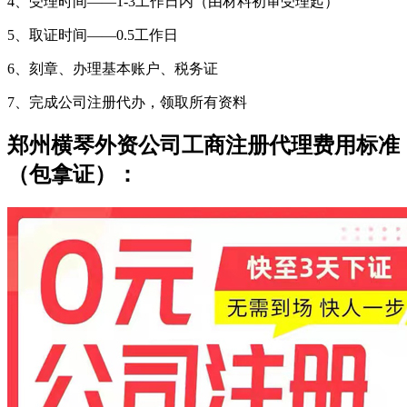
4、受理时间――1-3工作日内（由材料初审受理起）
5、取证时间――0.5工作日
6、刻章、办理基本账户、税务证
7、完成公司注册代办，领取所有资料
郑州横琴外资公司工商注册代理费用标准
（包拿证）：