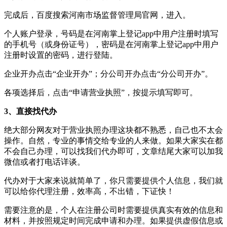
完成后，百度搜索河南市场监督管理局官网，进入。
个人账户登录，号码是在河南掌上登记app中用户注册时填写
的手机号（或身份证号），密码是在河南掌上登记app中用户
注册时设置的密码，进行登陆。
企业开办点击“企业开办”；分公司开办点击“分公司开办”。
各项选择后，点击“申请营业执照”，按提示填写即可。
3、直接找代办
绝大部分网友对于营业执照办理这块都不熟悉，自己也不太会
操作。自然，专业的事情交给专业的人来做。如果大家实在都
不会自己办理，可以找我们代办即可，文章结尾大家可以加我
微信或者打电话详谈。
代办对于大家来说就简单了，你只需要提供个人信息，我们就
可以给你代理注册，效率高，不出错，下证快！
需要注意的是，个人在注册公司时需要提供真实有效的信息和
材料，并按照规定时间完成申请和办理。如果提供虚假信息或