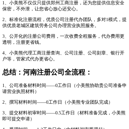
1、小美熊不仅仅只提供郑州工商注册，还为您提供信息安全
保密，不外泄，让您省心放心还安心。
2、标准化注册流程，优质公司注册代办团队，多对1模式，提
供优质老城区建筑劳务公司办理营业执照服务。
3、公开化的注册公司费用，一次收费全程服务，代办费用更
透明，注册更省钱。
4、小美熊代理工商注册查询、公司注册、公司刻章、银行开
户等，管家式代办更省心。
总结：河南注册公司全流程：
1、公司准备材料时间――0工作日（小美熊协助贵公司准备申
请营业执照材料）
2、撰写材料时间――0工作日（小美熊专业团队完成）
3、提交材料初审时间――0.5工作日（材料准备完成，小美熊
即可提交申请）