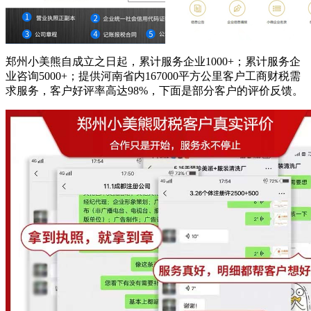
郑州小美熊自成立之日起，累计服务企业1000+；累计服务企
业咨询5000+；提供河南省内167000平方公里客户工商财税需
求服务，客户好评率高达98%，下面是部分客户的评价反馈。