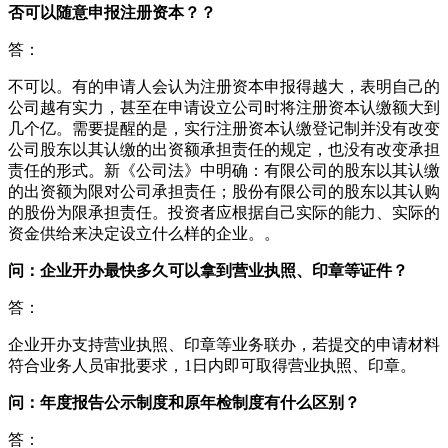
否可以随意申报注册资本？？
答：
不可以。有的申请人会认为注册资本申报得越大，表明自己的
公司越有实力，甚至在申请设立公司时将注册资本认缴额大到
几个亿。需要提醒的是，实行注册资本认缴登记制并没有改变
公司股东以其认缴的出资额承担责任的规定，也没有改变承担
责任的形式。新《公司法》中明确：有限公司的股东以其认缴
的出资额为限对公司承担责任；股份有限公司的股东以其认购
的股份为限承担责任。投资者应根据自己实际的能力、实际的
资金供给来决定设立什么样的企业。。
问：企业开办最快多久可以拿到营业执照、印章等证件？
答：
企业开办支持营业执照、印章等业务联办，若提交的申请材料
符合业务人员审批要求，1日内即可取得营业执照、印章。
问：年度报告公示制度和原年检制度有什么区别？
答：