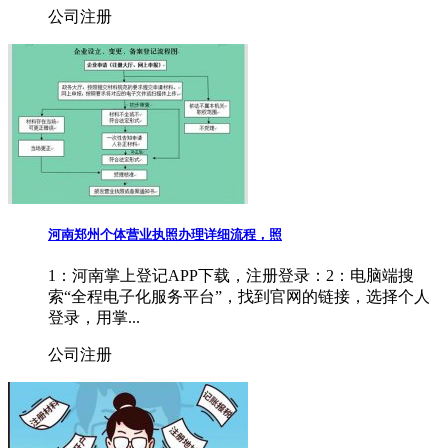
公司注册
河南郑州个体营业执照办理详细流程，照
1：河南掌上登记APP下载，注册登录：2：电脑端搜
索“全程电子化服务平台”，找到官网的链接，选择个人
登录，用掌...
公司注册