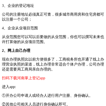
3、企业的登记地址
公司的注册地址必须真正可查，很多城市商用房和住宅房都可
以注册一个公司；
4、企业从业项目范围
从业范围您可以写以后要做的从业范围，你也可以撰写未来也
许打算做的从业项目范围。
2、网上自己办理
现在办理执照比以前方便很多了，工商税务所也开通了线上办
理营业执照的渠道，线上办理非常适合个体户办理，公司办理
还是需要局工商局亲自办理的。
扫码下载河南掌上登记app
进入app:
①开办公司申请人或经办人进行用户注册、身份确认。
②其他公司相关人员进行身份确认即可。