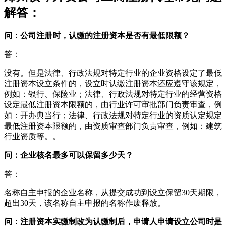
解答：
问​：公司注册时，认缴的注册资本是否有最低限额？
答：
没有。但是法律、行政法规对特定行业的企业资格设定了最低
注册资本设立条件的，设立时认缴注册资本还应遵守该规定，
例如：银行、保险业；法律、行政法规对特定行业的经营资格
设定最低注册资本限额的，由行业许可审批部门负责审查，例
如：开办典当行；法律、行政法规对特定行业的资质认定规定
最低注册资本限额的，由资质审查部门负责审查，例如：建筑
行业资质等。。
问：企业核名最多可以保留多少天？
答：
名称自主申报的企业名称，从提交成功到设立保留30天期限，
超出30天，该名称自主申报的名称作废释放。
问：注册资本实缴制改为认缴制后，申请人申请设立公司时是