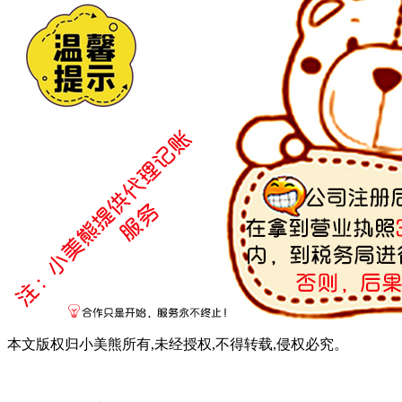
本文版权归小美熊所有,未经授权,不得转载,侵权必究。