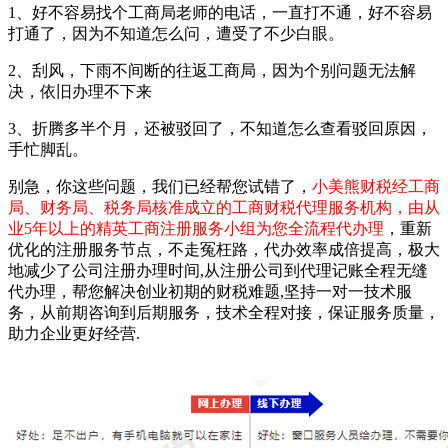
1、好不容易找个工商局老师的电话，一直打不通，好不容易
打通了，因为不知道怎么问，遭受了不少白眼。
2、刮风，下雨不间断的往返工商局，因为个别问题无法解
决，依旧办理不下来
3、折腾多半个月，还被驳回了，不知道怎么查看驳回原因，
手忙脚乱。
别急，你这些问题，我们已经帮您试错了，
小美熊财税经工商
局、财务局、税务局核准成立的工商财税代理服务机构，由从
业5年以上的精英工商注册服务小组为您全流程代办理
，重新
优化的注册服务节点，不走冤枉路，代办效率成倍提高，极大
地减少了公司注册办理时间,从注册公司到代理记账全程无缝
代办理，帮您解决创业初期的财税难题,坚持一对一技术服
务，从前期咨询到后期服务，技术全程对接，保证服务质量，
助力企业更好经营.