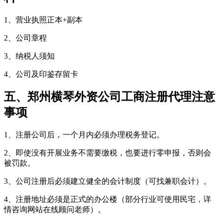
1、营业执照正本+副本
2、公司章程
3、纳税人须知
4、公司及印鉴存留卡
五、郑州横琴外资公司工商注册代理注意
事项
1、注册公司后，一个月内必须办理税务登记。
2、即使没有开展业务不需要缴税，也要进行零申报，否则会
被罚款。
3、公司注册后必须建立健全的会计制度（可找兼职会计）。
4、注册地址必须是正式的办公楼（部分行业可使用民宅，详
情咨询网站在线顾问老师）。