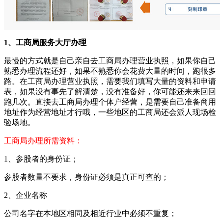
1、工商局服务大厅办理
最慢的方式就是自己亲自去工商局办理营业执照，如果你自己
熟悉办理流程还好，如果不熟悉你会花费大量的时间，跑很多
路。在工商局办理营业执照，需要我们填写大量的资料和申请
表，如果没有事先了解清楚，没有准备好，你可能还来来回回
跑几次。直接去工商局办理个体户经营，是需要自己准备商用
地址作为经营地址才行哦，一些地区的工商局还会派人现场检
验场地。
工商局办理所需资料：
1、参股者的身份证；
参股者数量不要求，身份证必须是真正可查的；
2、企业名称
公司名字在本地区相同及相近行业中必须不重复；