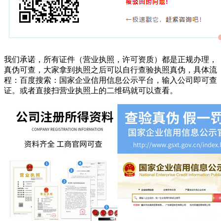
我们承诺，所有证件（营业执照，许可资质）都是正规办理，
真伪可查，大家拿到执照之后可以自行查验执照真伪，具体流
程：百度搜索：国家企业信用信息公示平台，输入公司即可查
证。或者直接扫营业执照上的二维码就可以查看。