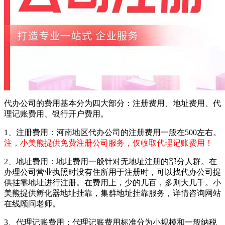
代办公司的费用基本分为四大部分：注册费用、地址费用、代
理记账费用、银行开户费用。
1、注册费用：河南地区代办公司的注册费用一般在500左右。
注，小美熊提供免费注册公司服务，仅收取代理记账费用！
2、地址费用：地址费用一般针对无地址注册的部分人群。在
办理公司营业执照时没有住所用于注册时，可以找代办公司提
供挂靠地址进行注册。在费用上，少的几百，多则大几千。小
美熊提供孵化器地址挂靠，集群地址挂靠服务，详情咨询网站
在线顾问老师。
3、代理记账费用：代理记账费用标准分为小规模和一般纳税