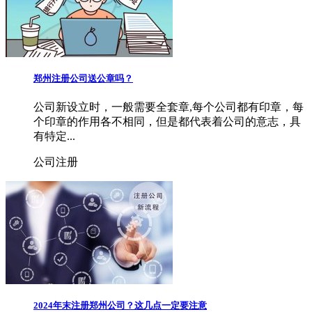
郑州注册公司送公章吗？
公司新设立时，一般需要全套章,每个公司都有印章，每
个印章的作用各不相同，但是都代表着公司的意志，具
有特定...
公司注册
2024年末注册郑州公司？这几点一定要注意