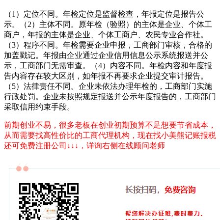
（1）定位不同。年检定位是监督检查，年报定位是报告公
示。（2）主体不同。原年检（验照）的主体是企业、个体工
商户，年报的主体是企业、个体工商户、农民专业合作社。
（3）程序不同。年检需要企业申报，工商部门审核，合格的
加盖戳记。年报由企业通过企业信用信息公示系统报送并公
示，工商部门无需审查。（4）内容不同。年检内容和年度报
告内容存在较大区别，如年报不再要求企业提交审计报告。
（5）法律责任不同。企业未依法办理年检的，工商部门实施
行政处罚。企业未按照规定报送并公示年度报告的，工商部门
采取信用约束手段。
前期创业不易，很多老板在创业初期预算不足想要节省成本，
从而需要找高性价比的工商代理机构，现在找小美熊记账报税
还可免费注册公司↓↓↓，详询右侧在线顾问老师