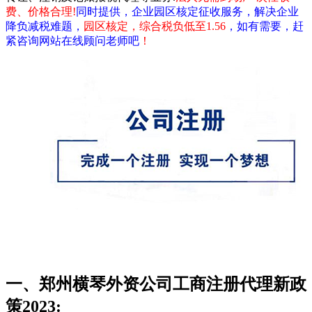
费、价格合理!
同时提供，企业园区核定征收服务，解决企业
降负减税难题，
园区核定，综合税负低至1.56
，如有需要，赶
紧咨询网站在线顾问老师吧
！
一、郑州横琴外资公司工商注册代理新政
策2023: