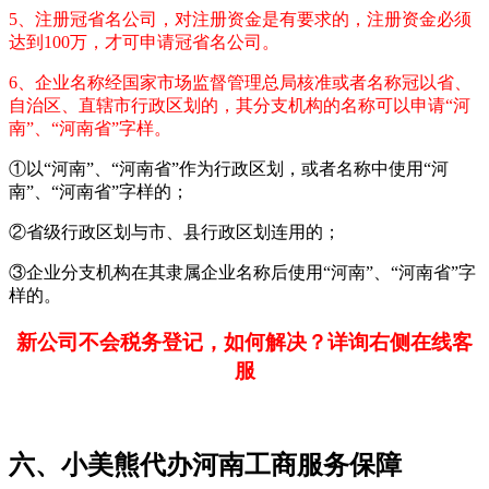
5、注册冠省名公司，对注册资金是有要求的，注册资金必须
达到100万，才可申请冠省名公司。
6、企业名称经国家市场监督管理总局核准或者名称冠以省、
自治区、直辖市行政区划的，其分支机构的名称可以申请“河
南”、“河南省”字样。
①以“河南”、“河南省”作为行政区划，或者名称中使用“河
南”、“河南省”字样的；
②省级行政区划与市、县行政区划连用的；
③企业分支机构在其隶属企业名称后使用“河南”、“河南省”字
样的。
新公司不会税务登记，如何解决？详询右侧在线客
服
六、小美熊代办河南工商服务保障