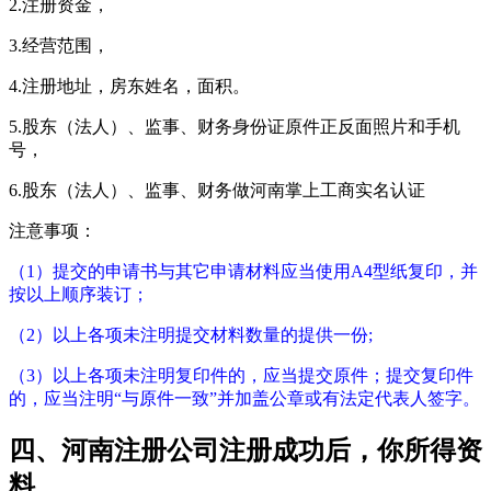
2.注册资金，
3.经营范围，
4.注册地址，房东姓名，面积。
5.股东（法人）、监事、财务身份证原件正反面照片和手机
号，
6.股东（法人）、监事、财务做河南掌上工商实名认证
注意事项：
（1）提交的申请书与其它申请材料应当使用A4型纸复印，并
按以上顺序装订；
（2）以上各项未注明提交材料数量的提供一份;
（3）以上各项未注明复印件的，应当提交原件；提交复印件
的，应当注明“与原件一致”并加盖公章或有法定代表人签字。
四、河南注册公司注册成功后，你所得资
料