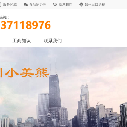
服务区域
食品证办理
联系我们
郑州出口退税
工商知识
联系我们