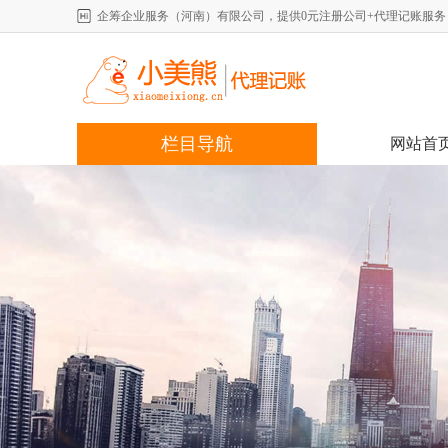
企筹企业服务（河南）有限公司，提供0元注册公司+代理记账服务，详情咨
栏目导航
网站首