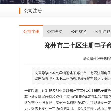
公司注册
公司注册
公司变更
公司核名
公司注销
郑州市二七区注册电子商
编辑:郑州小美熊财税 发表于
文章导读：本文详细阐述了郑州市二七区注册电子
线网站办理和线下工商局办理流程资料知识，保证三
一直以来，针对很多创业者对
郑州市二七区注册电子商务
其中涉及哪些步骤和资料,工商局有哪些规定都是我们事
终的营业执照办理，需要准备相应的材料并可能涉及一定
办，则需要支付一定的代理费用。那么接下来，就由小美