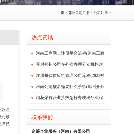
主页
>
郑州公司注册
>
公司注册
>
热点资讯
河南工商网上注册平台流程(河南工商
开封郑州公司在外省办理分支机构注
注册餐饮供应链管理公司流程(2023郑
河南公司核名需要什么手续(郑州开分
烟花爆竹营业执照怎样办理税务流程
办理,
准到最
联系我们
选择代
企筹企业服务（河南）有限公司