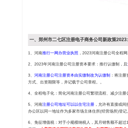
一、郑州市二七区注册电子商务公司新政策2023:
1、河南
推行一网办营业执照
，2023河南注册公司全
2、2023年河南注册公司注册资本要求：推行认缴制，且
3、
河南注册公司注册资本由实缴制改为认缴制
：将注册
方式、出资期限等，并记载于公司章程。。
4、全程电子化：简化河南注册公司繁琐流程、减少注册
5、河南
注册公司地址可以以住宅注册
，允许有直接或间
办公区以同一地址作为多家市场主体住所(经营场所)登记
6、免征增值税：对于小规模纳税人，其月销售额不超过1