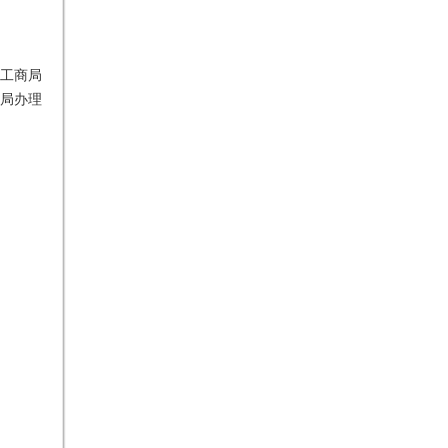
工商局
局办理