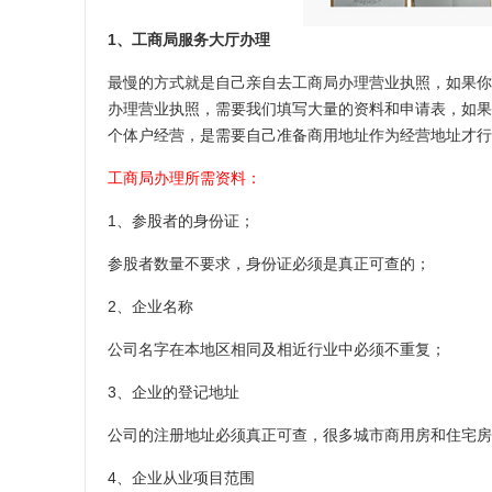
1、工商局服务大厅办理
最慢的方式就是自己亲自去工商局办理营业执照，如果你
办理营业执照，需要我们填写大量的资料和申请表，如果
个体户经营，是需要自己准备商用地址作为经营地址才行
工商局办理所需资料：
1、参股者的身份证；
参股者数量不要求，身份证必须是真正可查的；
2、企业名称
公司名字在本地区相同及相近行业中必须不重复；
3、企业的登记地址
公司的注册地址必须真正可查，很多城市商用房和住宅房
4、企业从业项目范围