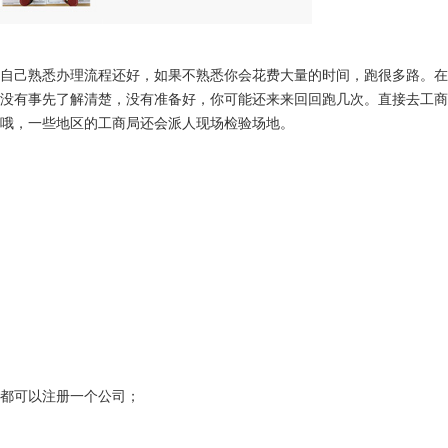
自己熟悉办理流程还好，如果不熟悉你会花费大量的时间，跑很多路。在
没有事先了解清楚，没有准备好，你可能还来来回回跑几次。直接去工商
哦，一些地区的工商局还会派人现场检验场地。
都可以注册一个公司；