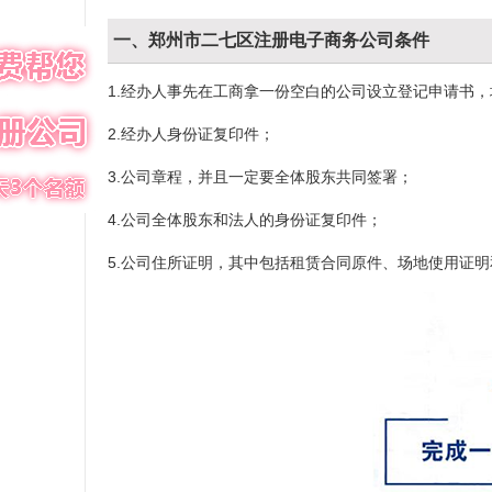
一、郑州市二七区注册电子商务公司条件
1.经办人事先在工商拿一份空白的公司设立登记申请书
2.经办人身份证复印件；
3.公司章程，并且一定要全体股东共同签署；
4.公司全体股东和法人的身份证复印件；
5.公司住所证明，其中包括租赁合同原件、场地使用证