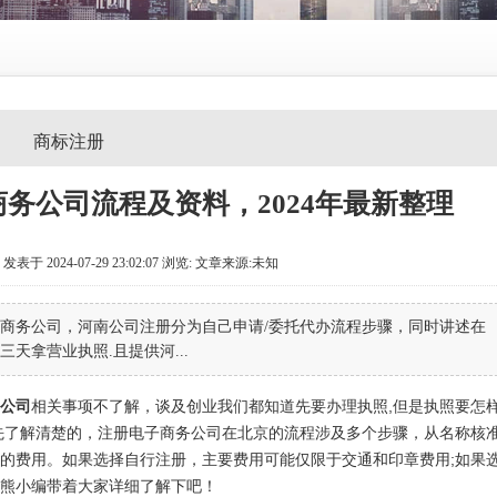
商标注册
务公司流程及资料，2024年最新整理
 2024-07-29 23:02:07
浏览:
文章来源:未知
商务公司，河南公司注册分为自己申请/委托代办流程步骤，同时讲述在
天拿营业执照.且提供河...
公司
相关事项不了解，谈及创业我们都知道先要办理执照,但是执照要怎样
先了解清楚的，注册电子商务公司在北京的流程涉及多个步骤，从名称核
的费用。如果选择自行注册，主要费用可能仅限于交通和印章费用;如果
熊小编带着大家详细了解下吧！