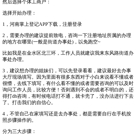
然后选择个体工商户：
选择开始办理：
1，河南掌上登记APP下载，注册登录
2，需要办理的建议提前致电，咨询一下注册地址所属的办理
的地方在哪里(一般是街道办事处)，以免跑空~
比如我是在金水区北三环，工作人员就建议我来东风路街道办
事处办理。
3，建议想办理的姐妹们，可以先登录看看，建议最好去办事
大厅现场填写。因为里面有很多东西对于小白来说看不懂或者
很懵，去线下填写，有什么看不懂的或者需要咨询的可以及时
询问工作人员，比较方便！否则遇到不会的或者不明白的，还
得打dh咨询，有时候电话打不通，就卡壳了，没办法进行下去
了。打击我们的自信心。
4，不管自己在家填写还是去办事处，都是需要自行在手机按
照步骤操作的。
分为三大步骤：