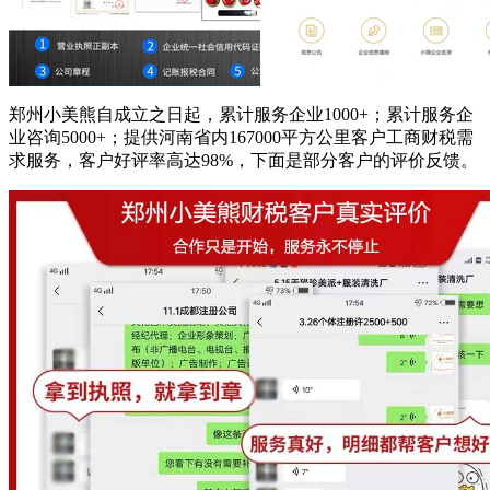
郑州小美熊自成立之日起，累计服务企业1000+；累计服务企
业咨询5000+；提供河南省内167000平方公里客户工商财税需
求服务，客户好评率高达98%，下面是部分客户的评价反馈。