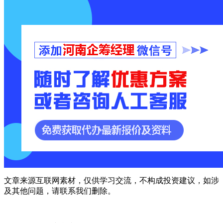
文章来源互联网素材，仅供学习交流，不构成投资建议，如涉
及其他问题，请联系我们删除。