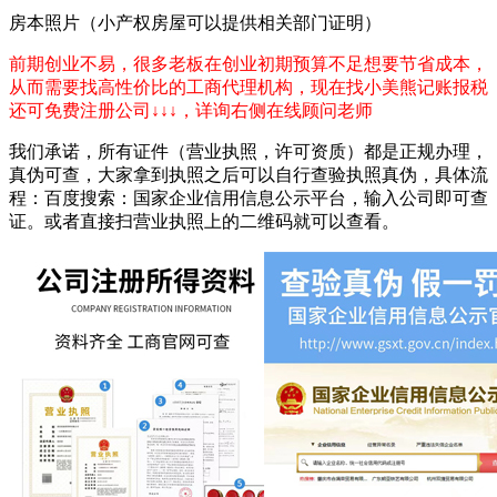
房本照片（小产权房屋可以提供相关部门证明）
前期创业不易，很多老板在创业初期预算不足想要节省成本，
从而需要找高性价比的工商代理机构，现在找小美熊记账报税
还可免费注册公司↓↓↓，详询右侧在线顾问老师
我们承诺，所有证件（营业执照，许可资质）都是正规办理，
真伪可查，大家拿到执照之后可以自行查验执照真伪，具体流
程：百度搜索：国家企业信用信息公示平台，输入公司即可查
证。或者直接扫营业执照上的二维码就可以查看。