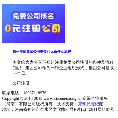
郑州注册集团公司需要什么条件及流程
本文给大家分享下郑州注册集团公司注册的条件及流程
知识，集团公司作为一种企业组织形式，集团公司是以
一个母...
公司注册
联系电话：18937118976
Copyright © 2016-2018 www.xiaomeixiong.cn 企筹企业服务
（河南）有限公司版权所有 技术支持：
郑州代理记账
地址：河南省郑州市金水区文化路85号E时代广场11层1107号