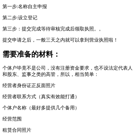
第一步:名称自主申报
第二步:设立登记
第三步：提交完成等待审核完成后领取执照。。
提交申请之后，一般三天之内就可以拿到营业执照啦！
需要准备的材料：
个体户毕竟不是公司，没有注册资金要求，也不设法定代表人
和股东、监事之类的高管，所以，相当简单：
经营者身份证正反面照片
经营者联系方式（真实有效能打通）
个体户名称（最好多提供几个备用）
经营范围
租赁合同照片