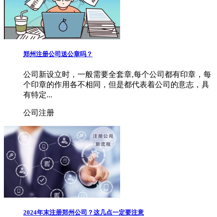
郑州注册公司送公章吗？
公司新设立时，一般需要全套章,每个公司都有印章，每
个印章的作用各不相同，但是都代表着公司的意志，具
有特定...
公司注册
2024年末注册郑州公司？这几点一定要注意