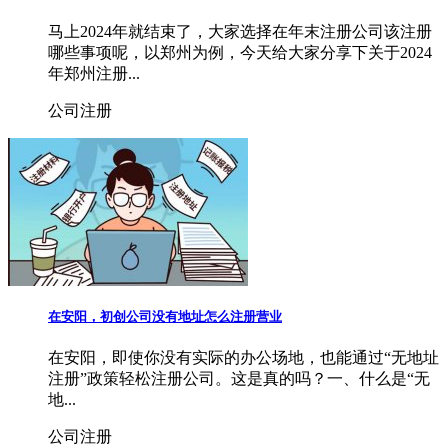
马上2024年就结束了，大家选择在年末注册公司该注册
哪些事项呢，以郑州为例，今天给大家分享下关于2024
年郑州注册...
公司注册
在安阳，初创公司没有地址怎么注册营业
在安阳，即使你没有实际的办公场地，也能通过“无地址
注册”政策轻松注册公司。这是真的吗？一、什么是“无
地...
公司注册