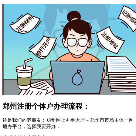
郑州注册个体户办理流程：
还是我们的老朋友：郑州网上办事大厅－郑州市市场主体一网
通办平台，选择我要开办：