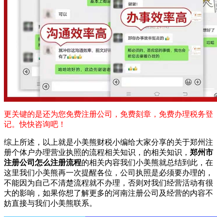
更关键的是还为您免费注册公司，免费刻章，免费办理税务登
记。快快咨询吧！
综上所述，以上就是小美熊财税小编给大家分享的关于郑州注
册个体户办理营业执照的流程相关知识，的相关知识，
郑州市
注册公司怎么注册流程
的相关内容我们小美熊就总结到此，在
这里我们小美熊再一次提醒各位，公司执照是必须要办理的，
不能因为自己不清楚流程就不办理，否则对我们经营活动有很
大的影响，如果你想了解更多的河南注册公司及经营的内容不
妨直接与我们小美熊联系。