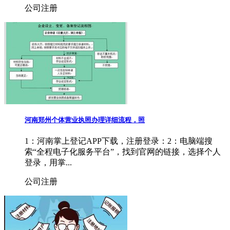
公司注册
河南郑州个体营业执照办理详细流程，照
1：河南掌上登记APP下载，注册登录：2：电脑端搜
索“全程电子化服务平台”，找到官网的链接，选择个人
登录，用掌...
公司注册