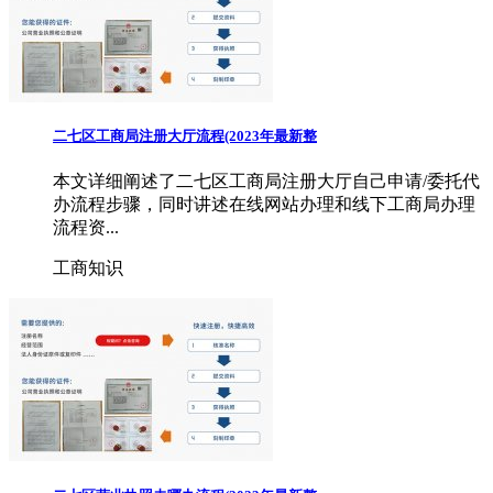
二七区工商局注册大厅流程(2023年最新整
本文详细阐述了二七区工商局注册大厅自己申请/委托代
办流程步骤，同时讲述在线网站办理和线下工商局办理
流程资...
工商知识