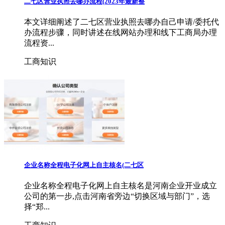
二七区营业执照去哪办流程(2023年最新整
本文详细阐述了二七区营业执照去哪办自己申请/委托代
办流程步骤，同时讲述在线网站办理和线下工商局办理
流程资...
工商知识
企业名称全程电子化网上自主核名(二七区
企业名称全程电子化网上自主核名是河南企业开业成立
公司的第一步,点击河南省旁边“切换区域与部门”，选
择“郑...