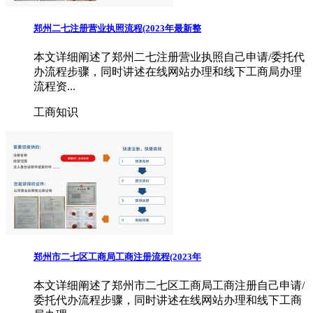
郑州二七注册营业执照流程(2023年最新整
本文详细阐述了郑州二七注册营业执照自己申请/委托代
办流程步骤，同时讲述在线网站办理和线下工商局办理
流程资...
工商知识
郑州市二七区工商局工商注册流程(2023年
本文详细阐述了郑州市二七区工商局工商注册自己申请/
委托代办流程步骤，同时讲述在线网站办理和线下工商