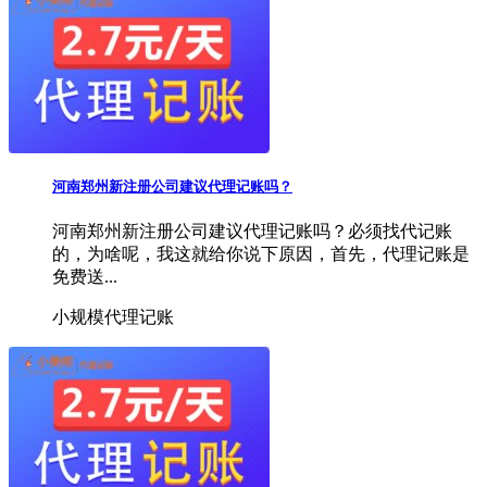
河南郑州新注册公司建议代理记账吗？
河南郑州新注册公司​建议代理记账吗？必须找代记账
的，为啥呢，我这就给你说下原因，首先，代理记账是
免费送...
小规模代理记账