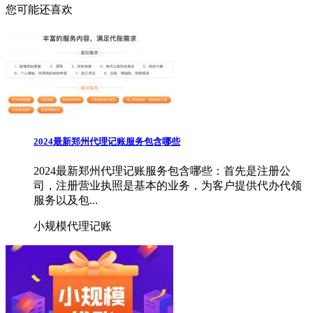
您可能还喜欢
2024最新郑州代理记账服务包含哪些
2024最新郑州代理记账服务包含哪些：首先是注册公
司，注册营业执照是基本的业务，为客户提供代办代领
服务以及包...
小规模代理记账