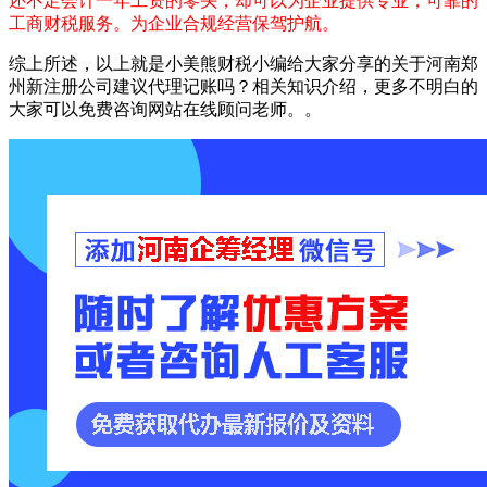
还不足会计一年工资的零头，却可以为企业提供专业，可靠的
工商财税服务。为企业合规经营保驾护航。
综上所述，以上就是小美熊财税小编给大家分享的关于河南郑
州新注册公司建议代理记账吗？相关知识介绍，更多不明白的
大家可以免费咨询网站在线顾问老师。。