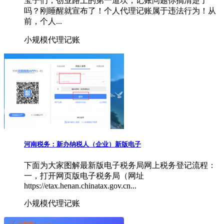
宝子们，创业路上的第一道坎，记账问题你搞清楚了
吗？刚睡醒就宣布了！个人代理记账属于违法行为！从
前，个人...
小规模代理记账
河南税务：新办纳税人（企业）新版电子
下面为大家图解最新版电子税务局网上税务登记流程：
一，打开网页版电子税务局（网址
https://etax.henan.chinatax.gov.cn...
小规模代理记账