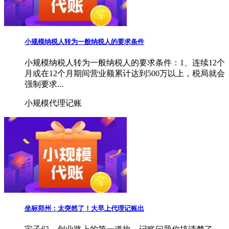
小规模纳税人转为一般纳税人的要求条件
小规模纳税人转为一般纳税人的要求条件：1、连续12个
月或在12个月期间营业额累计达到500万以上，税局就会
强制要求...
小规模代理记账
坐标郑州：太突然了！大早上代理记账出