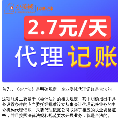
首先，《会计法》是明确规定，企业委托代理记账是合法的
这项服务主要基于《会计法》的相关规定，其中明确指出不具
备设置条件的应当委托经批准设立从事会计代理记账业务的中
介机构代理记账。只要代理记账公司取得了相应的执业资格证
书，并且按照法律法规和规范要求开展业务，就是合法的。