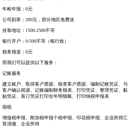
年检年报：0元
公司刻章：200元，部分地区免费送
挂靠地址：1500-2500不等
银行开户：0-500不等（银行收）
税务报道：0元
而我们可以提供以下服务：
记账服务
建立账户、取得客户票据、核查客户票据、编制记账凭证、与
客户确认税源、记账编制财务报表、打印凭证、整理凭证、黏
贴凭证、装订凭证打印全年明细账、打印纳税申报表
报税
增值税申报、附加税申报个税申报、印花税申报、企业所得汇
算清缴、企业所得