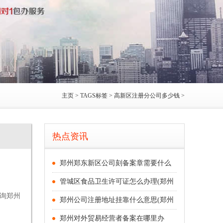
主页
>
TAGS标签
> 高新区注册分公司多少钱 >
热点资讯
郑州郑东新区公司刻备案章需要什么
管城区食品卫生许可证怎么办理(郑州
咨询郑州
郑州公司注册地址挂靠什么意思(郑州
郑州对外贸易经营者备案在哪里办