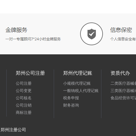
郑州公司注册
郑州代理记账
资质代办
公司注册
小规模代理记账
二类医疗器械
公司变更
一般纳税人代理记账
三类医疗器械
公司核名
税务申报
食品经营许可
公司注销
财务咨询
商标注册
郑州注册公司