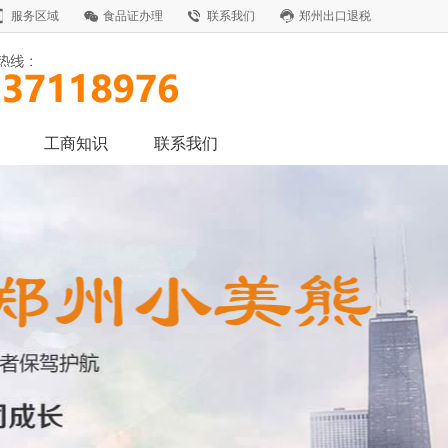
服务区域
食品证办理
联系我们
郑州出口退税
工商知识
联系我们