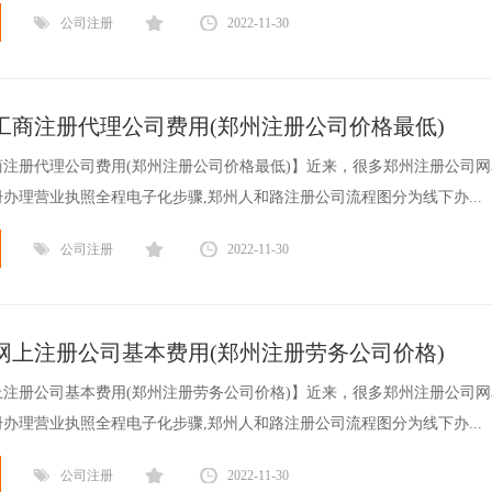
公司注册
2022-11-30
工商注册代理公司费用(郑州注册公司价格最低)
注册代理公司费用(郑州注册公司价格最低)】近来，很多郑州注册公司
办理营业执照全程电子化步骤,郑州人和路注册公司流程图分为线下办...
公司注册
2022-11-30
网上注册公司基本费用(郑州注册劳务公司价格)
注册公司基本费用(郑州注册劳务公司价格)】近来，很多郑州注册公司
办理营业执照全程电子化步骤,郑州人和路注册公司流程图分为线下办...
公司注册
2022-11-30