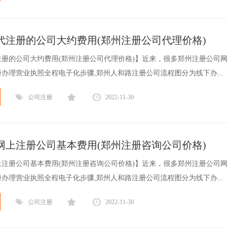
代注册的公司大约费用(郑州注册公司代理价格)
册的公司大约费用(郑州注册公司代理价格)】近来，很多郑州注册公司
办理营业执照全程电子化步骤,郑州人和路注册公司流程图分为线下办...
公司注册
2022-11-30
网上注册公司基本费用(郑州注册咨询公司价格)
注册公司基本费用(郑州注册咨询公司价格)】近来，很多郑州注册公司
办理营业执照全程电子化步骤,郑州人和路注册公司流程图分为线下办...
公司注册
2022-11-30