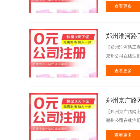
查看更多
郑州淮河路
【郑州淮河路工商
郑州公司在线注册
查看更多
郑州京广路
【郑州京广路网上
郑州公司在线注册
查看更多