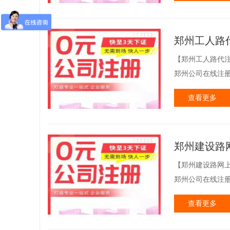
郑州工人路
【郑州工人路代注
郑州公司在线注册
查看更多
郑州建设路
【郑州建设路网上
郑州公司在线注册
查看更多