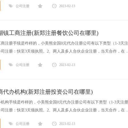
公司注册
2023-02-13
湖镇工商注册(新郑注册餐饮公司在哪里)
商注册手续是咋样的，小美熊全国0元代办注册公司有以下类型（1-3天
司注册：快至3天领执照。2、两人及多人合伙企业注册，当天合作，在 ..
公司注册
2023-02-13
商代办机构(新郑注册投资公司在哪里)
机构手续是咋样的，小美熊全国0元代办注册公司有以下类型（1-3天注
司注册：快至3天领执照。2、两人及多人合伙企业注册，当天合作，在 ..
公司注册
2023-02-13