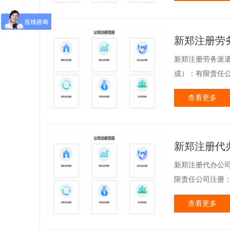
新郑注册劳
新郑注册劳务派遣
成）：有限责任公
查看更多
新郑注册代
新郑注册代办公司
限责任公司注册：
查看更多