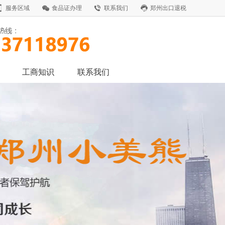
服务区域
食品证办理
联系我们
郑州出口退税
工商知识
联系我们