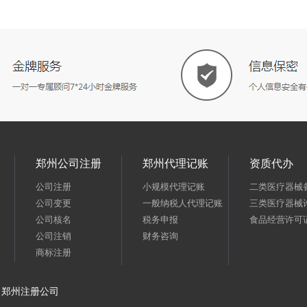
郑州公司注册
郑州代理记账
资质代办
公司注册
小规模代理记账
二类医疗器械
公司变更
一般纳税人代理记账
三类医疗器械
公司核名
税务申报
食品经营许可
公司注销
财务咨询
商标注册
郑州注册公司