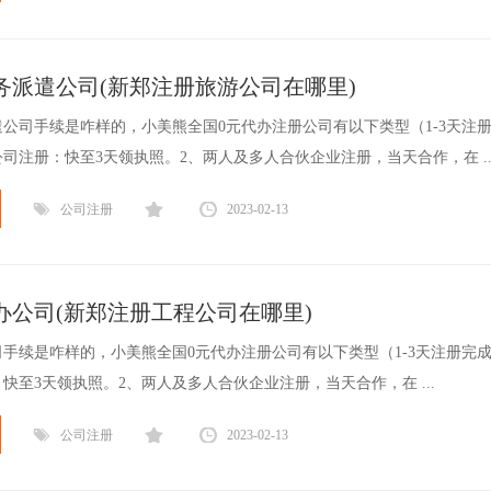
务派遣公司(新郑注册旅游公司在哪里)
公司手续是咋样的，小美熊全国0元代办注册公司有以下类型（1-3天注
司注册：快至3天领执照。2、两人及多人合伙企业注册，当天合作，在 ..
公司注册
2023-02-13
办公司(新郑注册工程公司在哪里)
手续是咋样的，小美熊全国0元代办注册公司有以下类型（1-3天注册完
快至3天领执照。2、两人及多人合伙企业注册，当天合作，在 ...
公司注册
2023-02-13