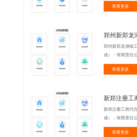
查看更多
郑州新郑龙
郑州新郑龙湖镇工
成）：有限责任公
查看更多
新郑注册工
新郑注册工商代办
成）：有限责任公
查看更多