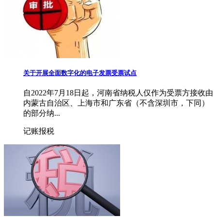
关于开展全面数字化的电子发票受票试点
自2022年7月18日起，河南省纳税人仅作为受票方接收由
内蒙古自治区、上海市和广东省（不含深圳市，下同）
的部分纳...
记账报税