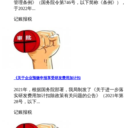
管理条例》（国务院令第746号，以下简称《条例》），
于2022年...
记账报税
《关于企业预缴申报享受研发费用加计扣
2021年，根据国务院部署，我局制发了《关于进一步落
实研发费用加计扣除政策有关问题的公告》（2021年第
28号，以下...
记账报税