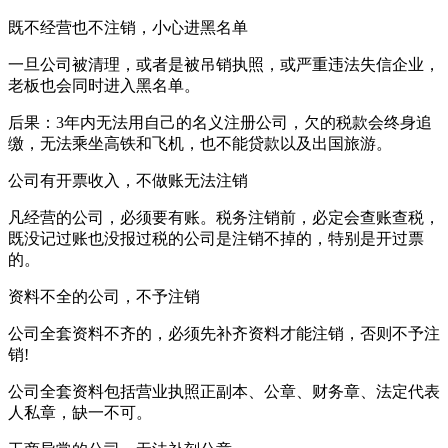
既不经营也不注销，小心进黑名单
一旦公司被清理，或者是被吊销执照，或严重违法失信企业，
老板也会同时进入黑名单。
后果：3年内无法用自己的名义注册公司，欠的税款会终身追
缴，无法乘坐高铁和飞机，也不能贷款以及出国旅游。
公司有开票收入，不做账无法注销
凡经营的公司，必须要有账。税务注销前，必定会查账查税，
既没记过账也没报过税的公司是注销不掉的，特别是开过票
的。
资料不全的公司，不予注销
公司全套资料不齐的，必须先补齐资料才能注销，否则不予注
销!
公司全套资料包括营业执照正副本、公章、财务章、法定代表
人私章，缺一不可。