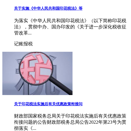
关于实施《中华人民共和国印花税法》等
为落实《中华人民共和国印花税法》（以下简称印花税
法），贯彻中办、国办印发的《关于进一步深化税收征
管改革...
记账报税
关于印花税法实施后有关优惠政策衔接问
财政部国家税务总局关于印花税法实施后有关优惠政策
衔接问题的公告财政部税务总局公告2022年第23号为贯
彻落实《...