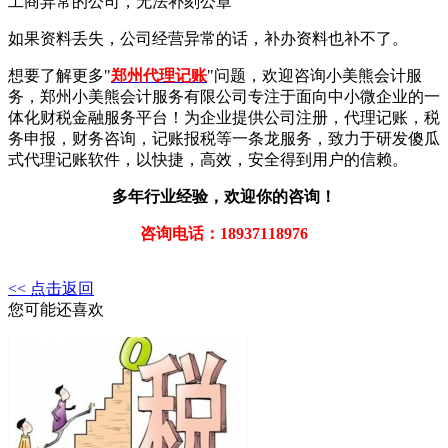
工商异常的公司，无法补刻公章
如果资料丢失，公司经营异常的话，补办资料也补不了。
想要了解更多"
郑州代理记账
"问题，欢迎咨询小美熊会计服
务，郑州小美熊会计服务有限公司专注于面向中小微企业的一
体化财税金融服务平台！为企业提供公司注册，代理记账，税
务申报，财务咨询，记账报税等一条龙服务，致力于研发傻瓜
式代理记账软件，以快捷，高效，安全得到用户的信赖。
多年行业经验，欢迎你的咨询！
咨询电话：18937118976
<< 点击返回
您可能还喜欢