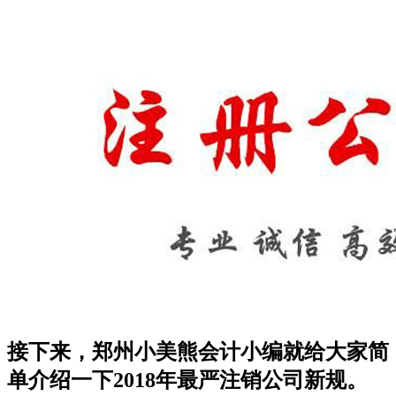
接下来，郑州小美熊会计小编就给大家简
单介绍一下2018年最严注销公司新规。