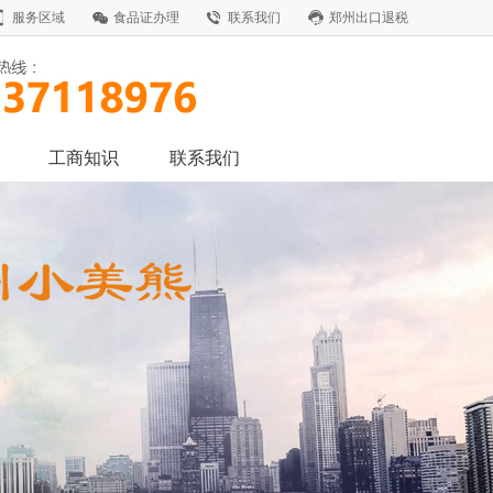
服务区域
食品证办理
联系我们
郑州出口退税
工商知识
联系我们