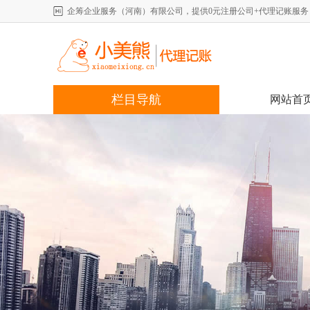
企筹企业服务（河南）有限公司，提供0元注册公司+代理记账服务，详情咨
栏目导航
网站首