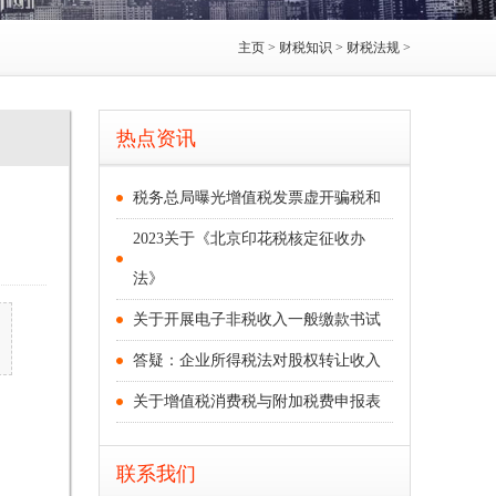
主页
>
财税知识
>
财税法规
>
热点资讯
税务总局曝光增值税发票虚开骗税和
2023关于《北京印花税核定征收办
法》
关于开展电子非税收入一般缴款书试
答疑：企业所得税法对股权转让收入
关于增值税消费税与附加税费申报表
联系我们