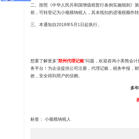
二、按照《中华人民共和国增值税暂行条例实施细则》第二
前，可转登记为小规模纳税人，其未抵扣的进项税额作转
三、本通知自2018年5月1日起执行。
想要了解更多"
郑州代理记账
"问题，欢迎咨询小美熊会
务平台！为企业提供公司注册，代理记账，税务申报，财
效，安全得到用户的信赖。
多年
标签：
小规模纳税人