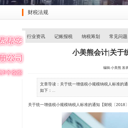
财税法规
行业资讯
记账报税
纳税筹划
常见问题
小美熊会计|关于
编辑:小美熊 发表于 2
文章导读：关于统一增值税小规模纳税人标准的通知
如下：...
关于统一增值税小规模纳税人标准的通知【财税〔2018〕