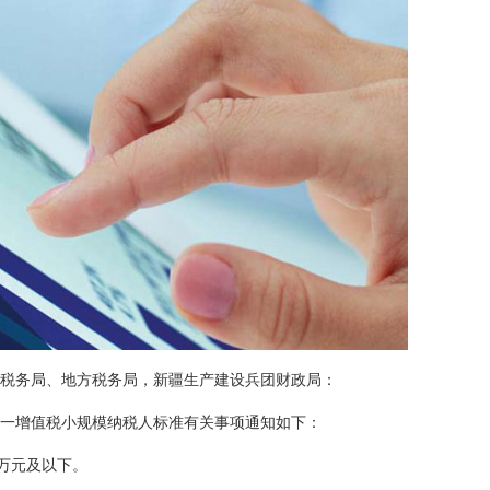
税务局、地方税务局，新疆生产建设兵团财政局：
一增值税小规模纳税人标准有关事项通知如下：
万元及以下。