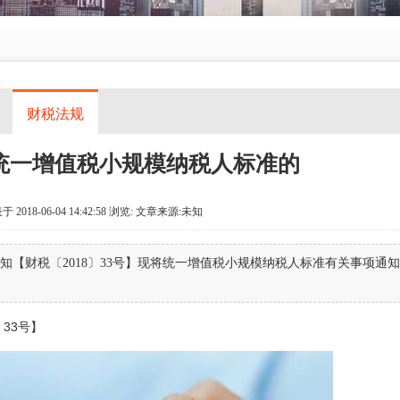
财税法规
统一增值税小规模纳税人标准的
018-06-04 14:42:58
浏览:
文章来源:未知
【财税〔2018〕33号】现将统一增值税小规模纳税人标准有关事项通知
33号】