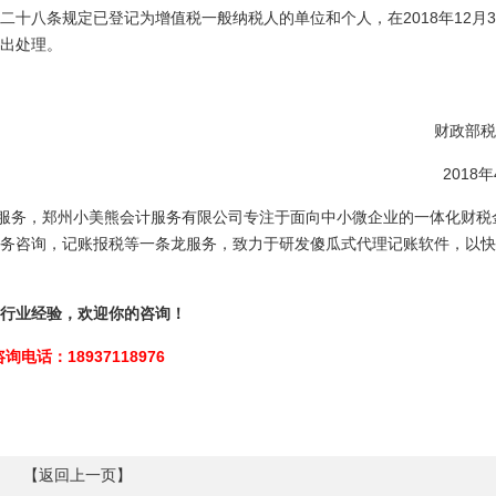
十八条规定已登记为增值税一般纳税人的单位和个人，在2018年12月3
出处理。
财政部税
2018
计服务，郑州小美熊会计服务有限公司专注于面向中小微企业的一体化财税
务咨询，记账报税等一条龙服务，致力于研发傻瓜式代理记账软件，以快
行业经验，欢迎你的咨询！
咨询电话：18937118976
【
返回上一页
】