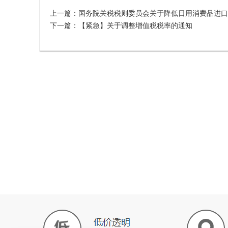
上一篇：
国务院关税税则委员会关于降低日用消费品进口
下一篇：
【紧急】关于调整增值税税率的通知