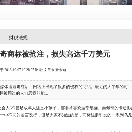
财税法规
佩奇商标被抢注，损失高达千万美元
2018-10-07 10:28:07
浏览:
文章来源:未知
社交媒体迅速走红后，网络上出现了很多的侵权的商品。最近的大半年的时
被周边的人们恶意的抢...
社会人”不管是成年人还是小孩子，都非常喜欢这部动画。而佩奇的卡通形
十中不同的语言发行，但是大家不知道的是，
商标注册
引发的一系列乌龙