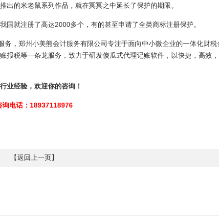
推出的米老鼠系列作品，就在冥冥之中延长了保护的期限。
我国就注册了高达2000多个，有的甚至申请了全类商标注册保护。
计服务，郑州小美熊会计服务有限公司专注于面向中小微企业的一体化财税
账报税等一条龙服务，致力于研发傻瓜式代理记账软件，以快捷，高效，
行业经验，欢迎你的咨询！
咨询电话：18937118976
【
返回上一页
】