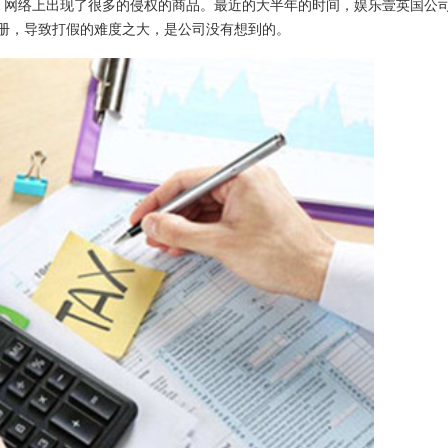
后，网络上出现了很多的侵权的商品。最近的大半年的时间，娱乐壹英国公
注册，导致打假的难度之大，是公司没有想到的。