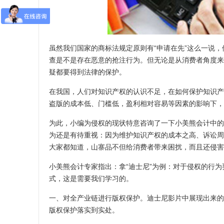
虽然我们国家的商标法规定原则有“申请在先”这么一说，
查是不是存在恶意的抢注行为。但无论是从消费者角度来
疑都要得到法律的保护。
在我国，人们对知识产权的认识不足，在如何保护知识产
盗版的成本低、门槛低，盈利相对容易等因素的影响下，
为此，小编为侵权的现状特意咨询了一下小美熊会计中的
为还是有待重视：因为维护知识产权的成本之高、诉讼周
大家都知道，山寨品不但给消费者带来困扰，而且还侵害
小美熊会计专家指出：拿“迪士尼”为例：对于侵权的行为
式，这是需要我们学习的。
一、对全产业链进行版权保护。迪士尼影片中展现出来的
版权保护落实到实处。