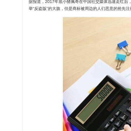
据报道，2017年底小猪佩奇在中国社交媒体迅速走红
举“反盗版”的大旗，但是商标被周边的人们恶意的抢先