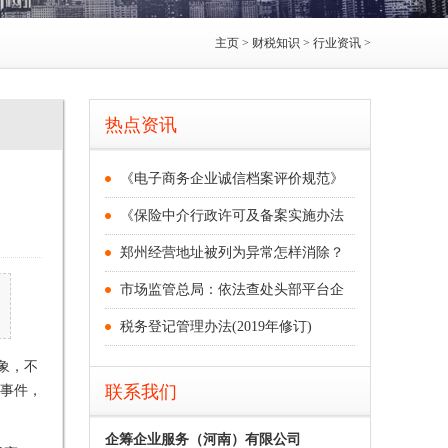
主页
>
财税知识
>
行业资讯
>
热点资讯
《电子商务企业诚信档案评价规范》
《保险中介行政许可及备案实施办法
郑州经营地址被列为异常怎样消除？
市场监管总局：依法查处头部平台企
税务登记管理办法(2019年修订)
象，不
事件，
联系我们
企筹企业服务（河南）有限公司