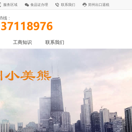
服务区域
食品证办理
联系我们
郑州出口退税
工商知识
联系我们