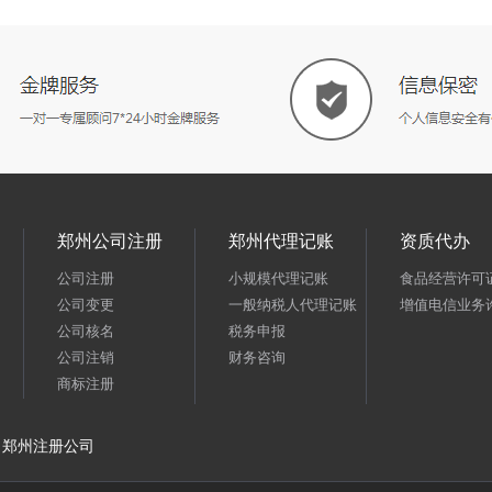
郑州公司注册
郑州代理记账
资质代办
公司注册
小规模代理记账
食品经营许可
公司变更
一般纳税人代理记账
增值电信业务
公司核名
税务申报
公司注销
财务咨询
商标注册
郑州注册公司