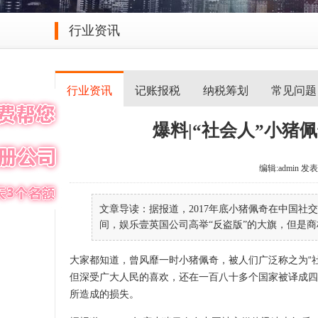
行业资讯
行业资讯
记账报税
纳税筹划
常见问题
爆料|“社会人”小猪
编辑:admin 发表于 
文章导读：据报道，2017年底小猪佩奇在中国
间，娱乐壹英国公司高举“反盗版”的大旗，但是商标
大家都知道，曾风靡一时小猪佩奇，被人们广泛称之为“
但深受广大人民的喜欢，还在一百八十多个国家被译成四
所造成的损失。