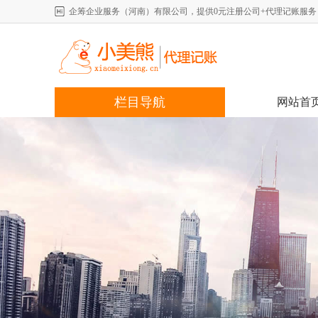
企筹企业服务（河南）有限公司，提供0元注册公司+代理记账服务，详情咨
栏目导航
网站首