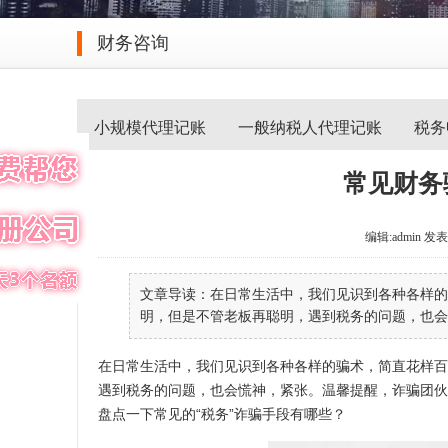
财务咨询
小规模代理记账
一般纳税人代理记账
税务
常见财务
编辑:admin 发表于 
文章导读：在日常生活中，我们见识到各种各样的
明，但是不管老板再聪明，遇到税务的问题，也会慌
在日常生活中，我们见识到各种各样的骗术，简直花样百
遇到税务的问题，也会慌神，紧张。温馨提醒，诈骗团伙
盘点一下常见的“税务”诈骗手段有哪些？