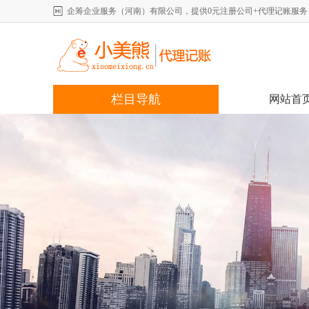
企筹企业服务（河南）有限公司，提供0元注册公司+代理记账服务，详情咨
栏目导航
网站首