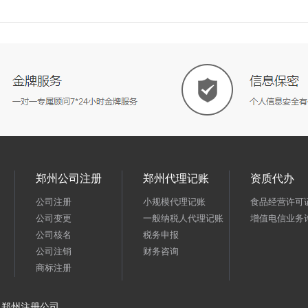
郑州公司注册
郑州代理记账
资质代办
公司注册
小规模代理记账
食品经营许可
公司变更
一般纳税人代理记账
增值电信业务
公司核名
税务申报
公司注销
财务咨询
商标注册
郑州注册公司