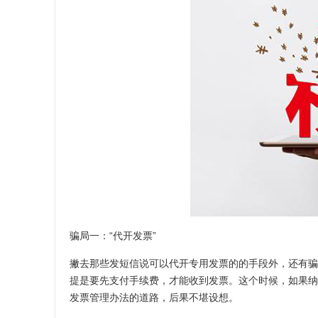
骗局一：“代开发票”
撇去那些发短信说可以代开专用发票的的手段外，还有骗
提是要先支付手续费，才能收到发票。这个时候，如果纳
发票管理办法的道路，后果不堪设想。