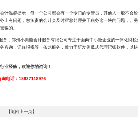
会计温馨提示：每一个公司都会有一个专门的专管员，其他人一般不会给
务上有问题，您负责的会计会及时帮您处理关于税务这一块的问题，。另
被骗的。
计服务，郑州小美熊会计服务有限公司专注于面向中小微企业的一体化财税
务咨询，记账报税等一条龙服务，致力于研发傻瓜式代理记账软件，以快
行业经验，欢迎你的咨询！
咨询电话：18937118976
【
返回上一页
】