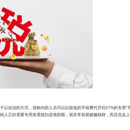
子以短信的方式，谎称内部人员可以以较低的手续费代开到17%的专票”
税人正好需要专用发票抵扣进项税额，就非常容易被骗钱财，而且也走上