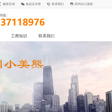
服务区域
食品证办理
联系我们
郑州出口退税
工商知识
联系我们