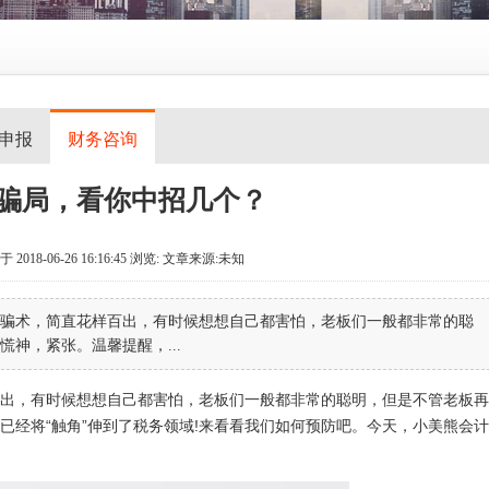
申报
财务咨询
骗局，看你中招几个？
2018-06-26 16:16:45
浏览:
文章来源:未知
骗术，简直花样百出，有时候想想自己都害怕，老板们一般都非常的聪
神，紧张。温馨提醒，...
出，有时候想想自己都害怕，老板们一般都非常的聪明，但是不管老板再
已经将“触角”伸到了税务领域!来看看我们如何预防吧。今天，小美熊会