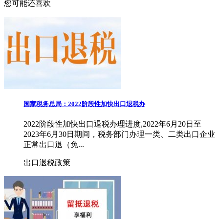
您可能还喜欢
国家税务总局：2022阶段性加快出口退税办
2022阶段性加快出口退税办理进度,2022年6月20日至
2023年6月30日期间，税务部门办理一类、二类出口企业
正常出口退（免...
出口退税政策