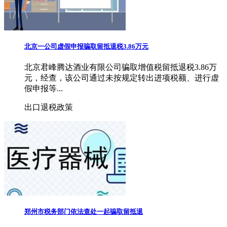
北京一公司虚假申报骗取留抵退税3.86万元
北京君峰腾达酒业有限公司骗取增值税留抵退税3.86万
元，经查，该公司通过未按规定转出进项税额、进行虚
假申报等...
出口退税政策
郑州市税务部门依法查处一起骗取留抵退