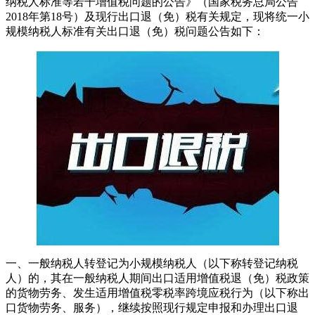
纳税人标准等若干增值税问题的公告》（国家税务总局公告
2018年第18号）及现行出口退（免）税有关规定，现将统一小
规模纳税人标准有关出口退（免）税问题公告如下：
一、一般纳税人转登记为小规模纳税人（以下称转登记纳税
人）的，其在一般纳税人期间出口适用增值税退（免）税政策
的货物劳务、发生适用增值税零税率跨境应税行为（以下称出
口货物劳务、服务），继续按照现行规定申报和办理出口退