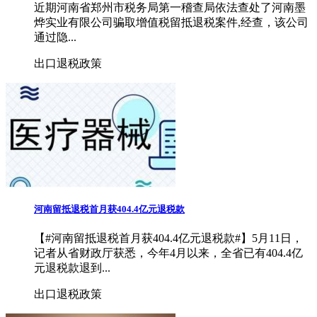
近期河南省郑州市税务局第一稽查局依法查处了河南墨
烨实业有限公司骗取增值税留抵退税案件,经查，该公司
通过隐...
出口退税政策
河南留抵退税首月获404.4亿元退税款
【#河南留抵退税首月获404.4亿元退税款#】5月11日，
记者从省财政厅获悉，今年4月以来，全省已有404.4亿
元退税款退到...
出口退税政策