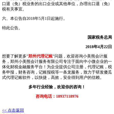
口退（免）税业务的出口企业或其他单位，办理出口退（免）
税有关事宜。
六、本公告自2018年5月1日起施行。
特此公告。
国家税务总局
2018年4月22日
想要了解更多"
郑州代理记账
"问题，欢迎咨询小美熊会计服
务，郑州小美熊会计服务有限公司专注于面向中小微企业的一
体化财税金融服务平台！为企业提供公司注册，代理记账，税
务申报，财务咨询，记账报税等一条龙服务，致力于研发傻瓜
式代理记账软件，以快捷，高效，安全得到用户的信赖。
多年行业经验，欢迎你的咨询！
咨询电话：18937118976
<< 点击返回