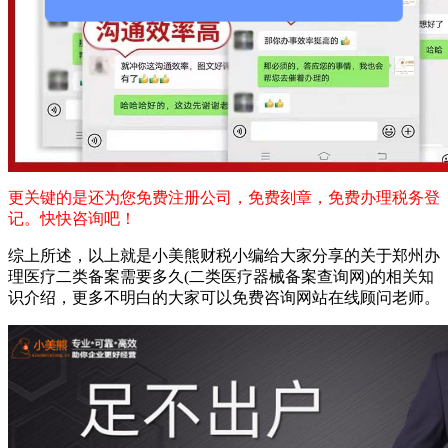
更关键的是还为您免费注册公司，免费刻章，免费办理税务登
记。快快咨询吧！
综上所述，以上就是小美熊财税小编给大家分享的关于郑州办
理医疗二类备案需要多久(二类医疗器械备案查询网)的相关知
识介绍，更多不明白的大家可以免费咨询网站在线顾问老师。