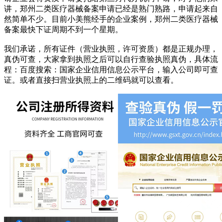
讲，郑州二类医疗器械备案申请已经是熟门熟路，申请起来自
然简单不少。目前小美熊经手的企业案例，郑州二类医疗器械
备案最快下证周期不到一个星期。
我们承诺，所有证件（营业执照，许可资质）都是正规办理，
真伪可查，大家拿到执照之后可以自行查验执照真伪，具体流
程：百度搜索：国家企业信用信息公示平台，输入公司即可查
证。或者直接扫营业执照上的二维码就可以查看。