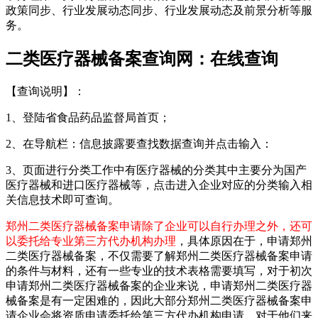
政策同步、行业发展动态同步、行业发展动态及前景分析等服
务。
二类医疗器械备案查询网：在线查询
【查询说明】：
1、登陆省食品药品监督局首页；
2、在导航栏：信息披露要查找数据查询并点击输入：
3、页面进行分类工作中有医疗器械的分类其中主要分为国产
医疗器械和进口医疗器械等，点击进入企业对应的分类输入相
关信息技术即可查询。
郑州二类医疗器械备案申请除了企业可以自行办理之外，还可
以委托给专业第三方代办机构办理
，具体原因在于，申请郑州
二类医疗器械备案，不仅需要了解郑州二类医疗器械备案申请
的条件与材料，还有一些专业的技术表格需要填写，对于初次
申请郑州二类医疗器械备案的企业来说，申请郑州二类医疗器
械备案是有一定困难的，因此大部分郑州二类医疗器械备案申
请企业会将资质申请委托给第三方代办机构申请，对于他们来