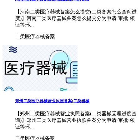
【河南二类医疗器械备案怎么提交(二类备案怎么查询进
度)】河南二类医疗器械备案怎么提交分为申请-审批-领
证等环...
二类医疗器械备案
郑州二类医疗器械营业执照备案(二类器械
【郑州二类医疗器械营业执照备案(二类器械受理进度查
询)】郑州二类医疗器械营业执照备案分为申请-审批-领
证等环...
二类医疗器械备案