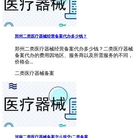
郑州二类医疗器械经营备案代办多少钱？
郑州二类医疗器械经营备案代办多少钱？二类医疗器械
备案代办的费用因地区、服务商以及所需服务的不同，
价格会...
二类医疗器械备案
河南二类医疗器械备案怎么提交(二类备案