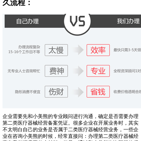
久流程：
企业需要先和小美熊的专业顾问进行沟通，确定是否需要办理
第二类医疗器械经营备案凭证。很多企业在开展业务时，其实
不太明白自己的业务是否属于二类医疗器械经营业务，一些企
业在咨询小美熊的时候，经常直接问：办理第二类医疗器械经