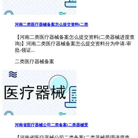
河南二类医疗器械备案怎么提交资料(二类
【河南二类医疗器械备案怎么提交资料(二类器械进度查
询)】河南二类医疗器械备案怎么提交资料分为申请-审
批-领证...
二类医疗器械备案
河南省医疗器械公司二类备案(二类器械受
【河南省医疗器械公司二类备案(二类器械受理进度查