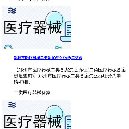
郑州市医疗器械二类备案怎么办理(二类医
【郑州市医疗器械二类备案怎么办理(二类医疗器械备案
进度查询)】郑州市医疗器械二类备案怎么办理分为申
请-审批...
二类医疗器械备案