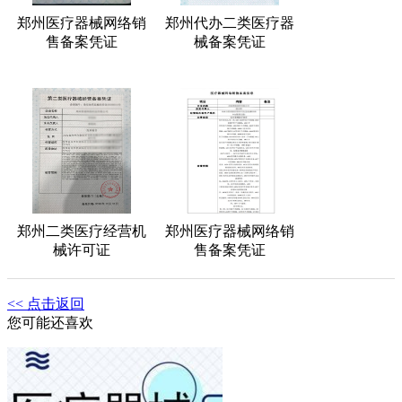
郑州医疗器械网络销
郑州代办二类医疗器
售备案凭证
械备案凭证
郑州二类医疗经营机
郑州医疗器械网络销
械许可证
售备案凭证
<< 点击返回
您可能还喜欢