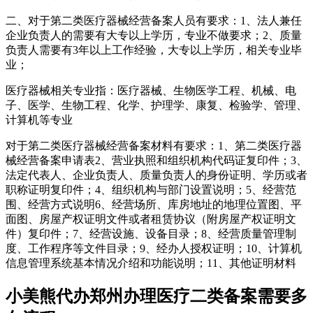
二、对于第二类医疗器械经营备案人员有要求：1、法人兼任
企业负责人的需要有大专以上学历，专业不做要求；2、质量
负责人需要有3年以上工作经验，大专以上学历，相关专业毕
业；
医疗器械相关专业指：医疗器械、生物医学工程、机械、电
子、医学、生物工程、化学、护理学、康复、检验学、管理、
计算机等专业
对于第二类医疗器械经营备案材料有要求：1、第二类医疗器
械经营备案申请表2、营业执照和组织机构代码证复印件；3、
法定代表人、企业负责人、质量负责人的身份证明、学历或者
职称证明复印件；4、组织机构与部门设置说明；5、经营范
围、经营方式说明6、经营场所、库房地址的地理位置图、平
面图、房屋产权证明文件或者租赁协议（附房屋产权证明文
件）复印件；7、经营设施、设备目录；8、经营质量管理制
度、工作程序等文件目录；9、经办人授权证明；10、计算机
信息管理系统基本情况介绍和功能说明；11、其他证明材料
小美熊代办郑州办理医疗二类备案需要多