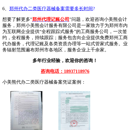
6、
郑州代办二类医疗器械备案需要多长时间
?
想要了解更多"
郑州代理记账公司
"问题，欢迎咨询小美熊会计
服务，郑州小美熊会计服务有限公司是一家致力于为郑州市内
为互联网企业提供“全程跟踪式服务”的工商服务公司，一次签
约，全程服务，持续跟踪；服务包含向企业提供免费郑州工商
代办服务，代理记账及各类资质办理等一站式管家式服务。业
务辐射范围遍布郑州市各地区，服务企业上千余家。
多年行业经验，欢迎你的咨询！
咨询电话：18937118976
小美熊代办二类医疗器械备案凭证案例：