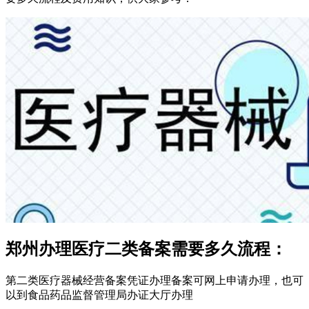
郑州办理医疗二类备案需要多久流程：
第二类医疗器械经营备案凭证办理备案可网上申请办理，也可
以到食品药品监督管理局办证大厅办理